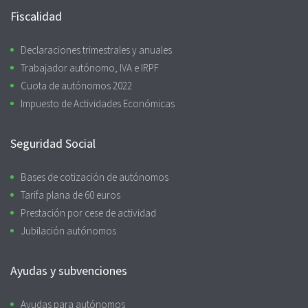
Fiscalidad
Declaraciones trimestrales y anuales
Trabajador autónomo, IVA e IRPF
Cuota de autónomos 2022
Impuesto de Actividades Económicas
Seguridad Social
Bases de cotización de autónomos
Tarifa plana de 60 euros
Prestación por cese de actividad
Jubilación autónomos
Ayudas y subvenciones
Ayudas para autónomos