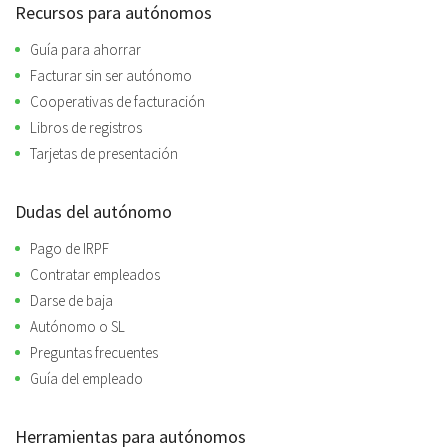
Recursos para autónomos
Guía para ahorrar
Facturar sin ser autónomo
Cooperativas de facturación
Libros de registros
Tarjetas de presentación
Dudas del autónomo
Pago de IRPF
Contratar empleados
Darse de baja
Autónomo o SL
Preguntas frecuentes
Guía del empleado
Herramientas para autónomos