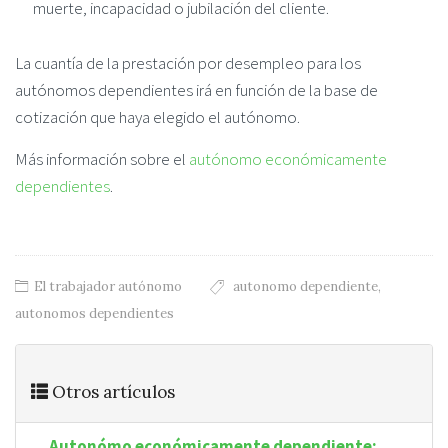
muerte, incapacidad o jubilación del cliente.
La cuantía de la prestación por desempleo para los
autónomos dependientes irá en función de la base de
cotización que haya elegido el autónomo.
Más información sobre el
autónomo económicamente
dependientes
.
El trabajador autónomo
autonomo dependiente
,
autonomos dependientes
Otros artículos
Autonómo económicamente dependiente: