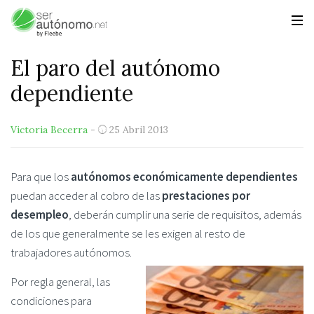
El paro del autónomo
dependiente
Victoria Becerra
-
25 Abril 2013
Para que los
autónomos económicamente dependientes
puedan acceder al cobro de las
prestaciones por
desempleo
, deberán cumplir una serie de requisitos, además
de los que generalmente se les exigen al resto de
trabajadores autónomos.
Por regla general, las
condiciones para