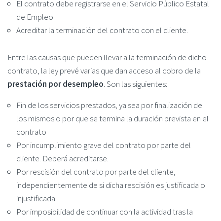
El contrato debe registrarse en el Servicio Público Estatal
de Empleo
Acreditar la terminación del contrato con el cliente.
Entre las causas que pueden llevar a la terminación de dicho
contrato, la ley prevé varias que dan acceso al cobro de la
prestación por desempleo
. Son las siguientes:
Fin de los servicios prestados, ya sea por finalización de
los mismos o por que se termina la duración prevista en el
contrato
Por incumplimiento grave del contrato por parte del
cliente. Deberá acreditarse.
Por rescisión del contrato por parte del cliente,
independientemente de si dicha rescisión es justificada o
injustificada.
Por imposibilidad de continuar con la actividad tras la