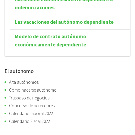
indeminzaciones
Las vacaciones del autónomo dependiente
Modelo de contrato autónomo
económicamente dependiente
El autónomo
Alta autónomos
Cómo hacerse autónomo
Traspaso de negocios
Concurso de acreedores
Calendario laboral 2022
Calendario Fiscal 2022