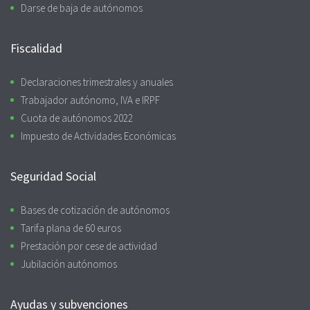
Darse de baja de autónomos
Fiscalidad
Declaraciones trimestrales y anuales
Trabajador autónomo, IVA e IRPF
Cuota de autónomos 2022
Impuesto de Actividades Económicas
Seguridad Social
Bases de cotización de autónomos
Tarifa plana de 60 euros
Prestación por cese de actividad
Jubilación autónomos
Ayudas y subvenciones