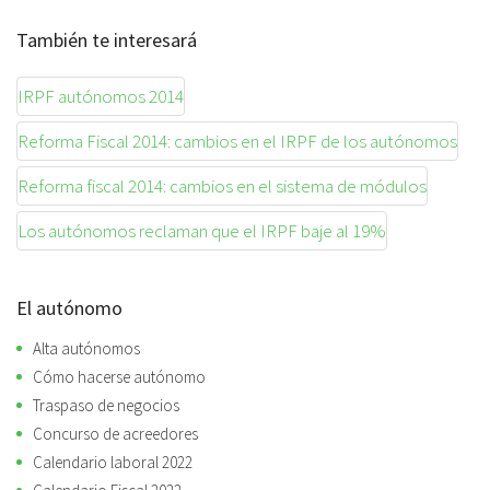
También te interesará
IRPF autónomos 2014
Reforma Fiscal 2014: cambios en el IRPF de los autónomos
Reforma fiscal 2014: cambios en el sistema de módulos
Los autónomos reclaman que el IRPF baje al 19%
El autónomo
Alta autónomos
Cómo hacerse autónomo
Traspaso de negocios
Concurso de acreedores
Calendario laboral 2022