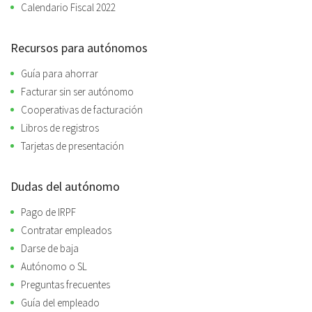
Calendario Fiscal 2022
Recursos para autónomos
Guía para ahorrar
Facturar sin ser autónomo
Cooperativas de facturación
Libros de registros
Tarjetas de presentación
Dudas del autónomo
Pago de IRPF
Contratar empleados
Darse de baja
Autónomo o SL
Preguntas frecuentes
Guía del empleado