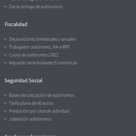
Darse de baja de autónomos
Fiscalidad
Declaraciones trimestrales y anuales
Trabajador autónomo, IVA e IRPF
Cuota de autónomos 2022
Impuesto de Actividades Económicas
Seguridad Social
Bases de cotización de autónomos
Tarifa plana de 60 euros
Prestación por cese de actividad
Jubilación autónomos