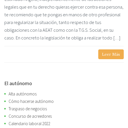
legales que en tu derecho quieras ejercer contra esa persona,
te recomiendo que te pongas en manos de otro profesional
para regularizar la situación, tanto respecto de tus
obligaciones con la AEAT como con la T.G.S. Social, en su
caso. En concreto la legislación te obliga a realizar todo […]
Leer Más
El autónomo
Alta autónomos
Cómo hacerse autónomo
Traspaso de negocios
Concurso de acreedores
Calendario laboral 2022