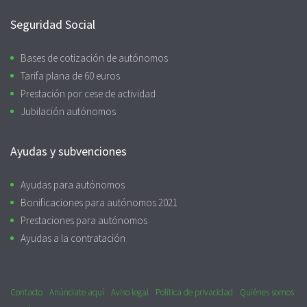
Seguridad Social
Bases de cotización de autónomos
Tarifa plana de 60 euros
Prestación por cese de actividad
Jubilación autónomos
Ayudas y subvenciones
Ayudas para autónomos
Bonificaciones para autónomos 2021
Prestaciones para autónomos
Ayudas a la contratación
Contacto
Anúnciate aquí
Aviso legal
Política de privacidad
Quiénes somos