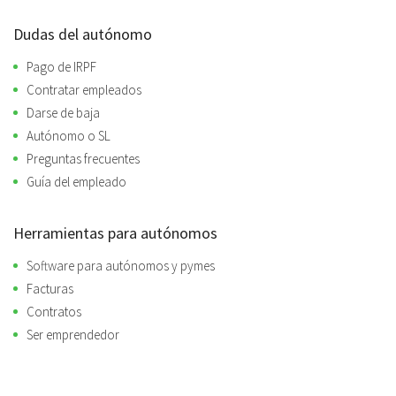
Dudas del autónomo
Pago de IRPF
Contratar empleados
Darse de baja
Autónomo o SL
Preguntas frecuentes
Guía del empleado
Herramientas para autónomos
Software para autónomos y pymes
Facturas
Contratos
Ser emprendedor