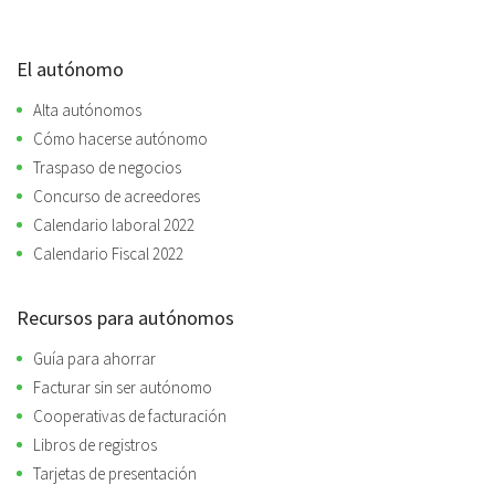
El autónomo
Alta autónomos
Cómo hacerse autónomo
Traspaso de negocios
Concurso de acreedores
Calendario laboral 2022
Calendario Fiscal 2022
Recursos para autónomos
Guía para ahorrar
Facturar sin ser autónomo
Cooperativas de facturación
Libros de registros
Tarjetas de presentación