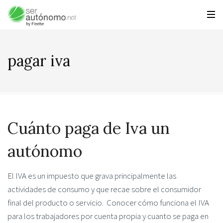
pagar iva
Cuánto paga de Iva un
autónomo
El IVA es un impuesto que grava principalmente las
actividades de consumo y que recae sobre el consumidor
final del producto o servicio. Conocer cómo funciona el IVA
para los trabajadores por cuenta propia y cuanto se paga en