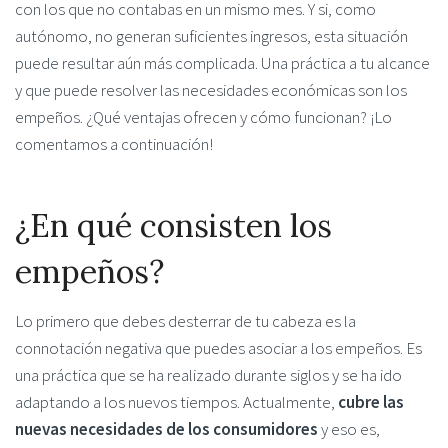
con los que no contabas en un mismo mes. Y si, como
autónomo, no generan suficientes ingresos, esta situación
puede resultar aún más complicada. Una práctica a tu alcance
y que puede resolver las necesidades económicas son los
empeños. ¿Qué ventajas ofrecen y cómo funcionan? ¡Lo
comentamos a continuación!
¿En qué consisten los
empeños?
Lo primero que debes desterrar de tu cabeza es la
connotación negativa que puedes asociar a los empeños. Es
una práctica que se ha realizado durante siglos y se ha ido
adaptando a los nuevos tiempos. Actualmente,
cubre las
nuevas necesidades de los consumidores
y eso es,