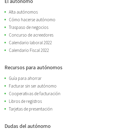
El autónomo
Alta autónomos
Cómo hacerse autónomo
Traspaso de negocios
Concurso de acreedores
Calendario laboral 2022
Calendario Fiscal 2022
Recursos para autónomos
Guía para ahorrar
Facturar sin ser autónomo
Cooperativas de facturación
Libros de registros
Tarjetas de presentación
Dudas del autónomo