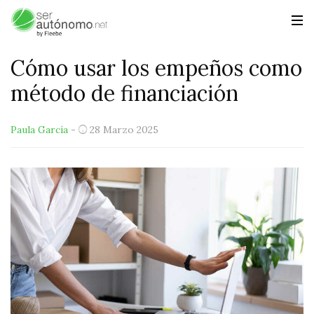
Cómo usar los empeños como
método de financiación
Paula García
-
28 Marzo 2025