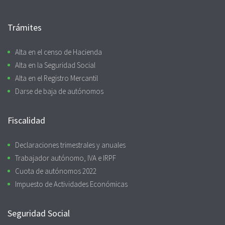
Trámites
Alta en el censo de Hacienda
Alta en la Seguridad Social
Alta en el Registro Mercantil
Darse de baja de autónomos
Fiscalidad
Declaraciones trimestrales y anuales
Trabajador autónomo, IVA e IRPF
Cuota de autónomos 2022
Impuesto de Actividades Económicas
Seguridad Social