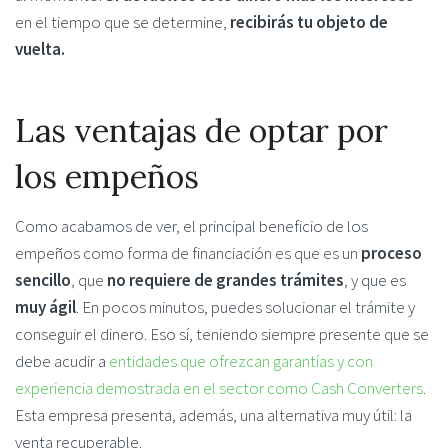
en el tiempo que se determine,
recibirás tu objeto de
vuelta.
Las ventajas de optar por
los empeños
Como acabamos de ver, el principal beneficio de los
empeños como forma de financiación es que es un
proceso
sencillo
, que
no requiere de grandes trámites
, y que es
muy ágil
. En pocos minutos, puedes solucionar el trámite y
conseguir el dinero. Eso sí, teniendo siempre presente que se
debe acudir a
entidades que ofrezcan garantías y con
experiencia demostrada en el sector como Cash Converters
.
Esta empresa presenta, además, una alternativa muy útil: la
venta recuperable.