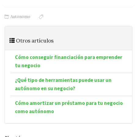
Autonomo
Otros artículos
Cómo conseguir financiación para emprender
tu negocio
¿Qué tipo de herramientas puede usar un
autónomo en su negocio?
Cómo amortizar un préstamo para tu negocio
como autónomo