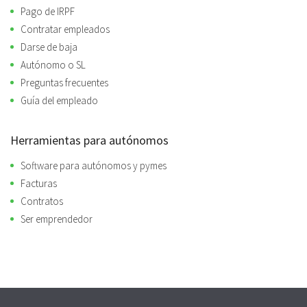
Pago de IRPF
Contratar empleados
Darse de baja
Autónomo o SL
Preguntas frecuentes
Guía del empleado
Herramientas para autónomos
Software para autónomos y pymes
Facturas
Contratos
Ser emprendedor