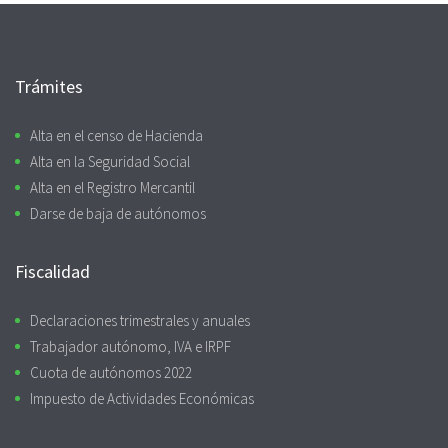
Trámites
Alta en el censo de Hacienda
Alta en la Seguridad Social
Alta en el Registro Mercantil
Darse de baja de autónomos
Fiscalidad
Declaraciones trimestrales y anuales
Trabajador autónomo, IVA e IRPF
Cuota de autónomos 2022
Impuesto de Actividades Económicas