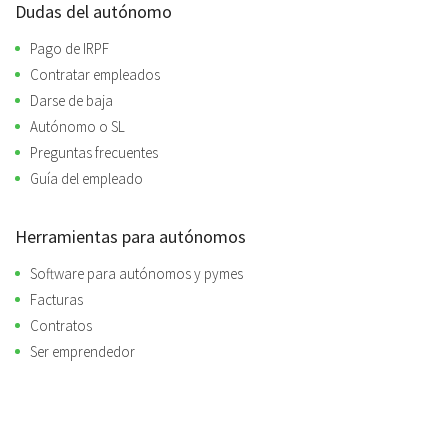
Dudas del autónomo
Pago de IRPF
Contratar empleados
Darse de baja
Autónomo o SL
Preguntas frecuentes
Guía del empleado
Herramientas para autónomos
Software para autónomos y pymes
Facturas
Contratos
Ser emprendedor