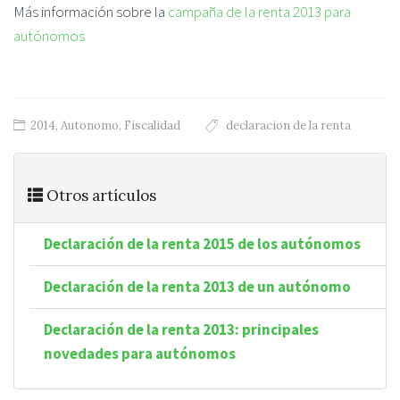
Más información sobre la
campaña de la renta 2013 para
autónomos
2014
,
Autonomo
,
Fiscalidad
declaracion de la renta
Otros artículos
Declaración de la renta 2015 de los autónomos
Declaración de la renta 2013 de un autónomo
Declaración de la renta 2013: principales
novedades para autónomos