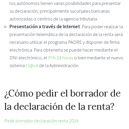
los autónomos tienen varias posibilidades para presentar
su declaración, principalmente sucursales bancarias
autorizadas o centros de la agencia tributaria.
Presentación a través de Internet
: Para poder realizar la
presentación telemática de la declaración de la renta será
necesario utilizar el programa PADRE y disponer de firma
electrónica. Para obtenerla se puede hacer mediante el
DNI electrónico, el
PIN 24 horas
o bien mediante el nuevo
sistema
Cl@ve
de la Administración.
¿Cómo pedir el borrador de
la declaración de la renta?
Pedir borrador declaración renta 2014