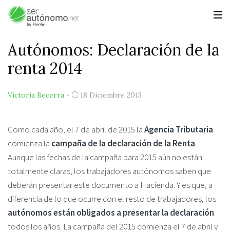
Autónomos: Declaración de la
renta 2014
Victoria Becerra
-
18 Diciembre 2013
Como cada año, el 7 de abril de 2015 la
Agencia Tributaria
comienza la
campaña de la declaración de la Renta
.
Aunque las fechas de la campaña para 2015 aún no están
totalmente claras, los trabajadores autónomos saben que
deberán presentar este documento a Hacienda. Y es que, a
diferencia de lo que ocurre con el resto de trabajadores, los
autónomos están obligados a presentar la declaración
todos los años. La campaña del 2015 comienza el 7 de abril y