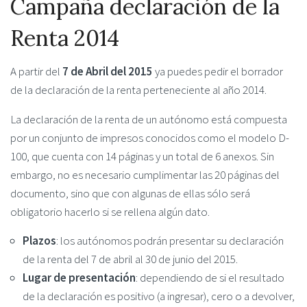
Campaña declaración de la
Renta 2014
A partir del
7 de Abril del 2015
ya puedes pedir el borrador
de la declaración de la renta perteneciente al año 2014.
La declaración de la renta de un autónomo está compuesta
por un conjunto de impresos conocidos como el modelo D-
100, que cuenta con 14 páginas y un total de 6 anexos. Sin
embargo, no es necesario cumplimentar las 20 páginas del
documento, sino que con algunas de ellas sólo será
obligatorio hacerlo si se rellena algún dato.
Plazos
: los autónomos podrán presentar su declaración
de la renta del 7 de abril al 30 de junio del 2015.
Lugar de presentación
: dependiendo de si el resultado
de la declaración es positivo (a ingresar), cero o a devolver,