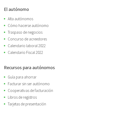
El autónomo
Alta autónomos
Cómo hacerse autónomo
Traspaso de negocios
Concurso de acreedores
Calendario laboral 2022
Calendario Fiscal 2022
Recursos para autónomos
Guía para ahorrar
Facturar sin ser autónomo
Cooperativas de facturación
Libros de registros
Tarjetas de presentación