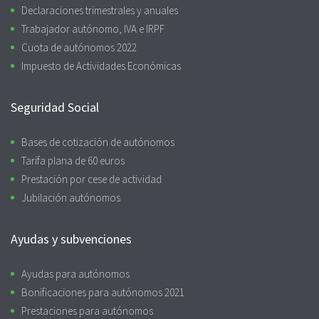
Declaraciones trimestrales y anuales
Trabajador autónomo, IVA e IRPF
Cuota de autónomos 2022
Impuesto de Actividades Económicas
Seguridad Social
Bases de cotización de autónomos
Tarifa plana de 60 euros
Prestación por cese de actividad
Jubilación autónomos
Ayudas y subvenciones
Ayudas para autónomos
Bonificaciones para autónomos 2021
Prestaciones para autónomos