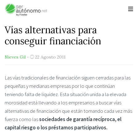
Vías alternativas para
conseguir financiación
Nieves Gil
-
22 Agosto 2011
Las vías tradicionales de financiación siguen cerradas para las
pequeñas y medianas empresas por lo que continúan
teniendo falta de liquidez. Esta situación unida a la elevada
morosidad está llevando a los empresarios a buscar vías
alternativas de financiación que están tomando cada vez más
fuerza como las
sociedades de garantía recíproca, el
capital riesgo o los préstamos participativos.