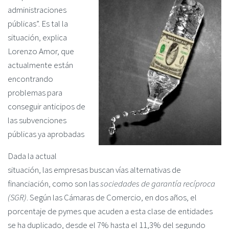
administraciones
públicas”. Es tal la
situación, explica
Lorenzo Amor, que
actualmente están
encontrando
problemas para
conseguir anticipos de
las subvenciones
públicas ya aprobadas
Dada la actual
situación, las empresas buscan vías alternativas de
financiación, como son las
sociedades de garantía recíproca
(SGR)
. Según las Cámaras de Comercio, en dos años, el
porcentaje de pymes que acuden a esta clase de entidades
se ha duplicado, desde el 7% hasta el 11,3% del segundo