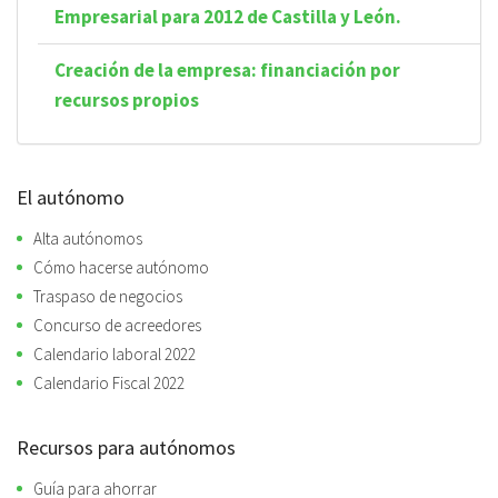
Empresarial para 2012 de Castilla y León.
Creación de la empresa: financiación por
recursos propios
El autónomo
Alta autónomos
Cómo hacerse autónomo
Traspaso de negocios
Concurso de acreedores
Calendario laboral 2022
Calendario Fiscal 2022
Recursos para autónomos
Guía para ahorrar