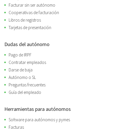
Facturar sin ser autónomo
Cooperativas de facturación
Libros de registros
Tarjetas de presentación
Dudas del autónomo
Pago de IRPF
Contratar empleados
Darse de baja
Autónomo o SL
Preguntas frecuentes
Guía del empleado
Herramientas para autónomos
Software para autónomos y pymes
Facturas