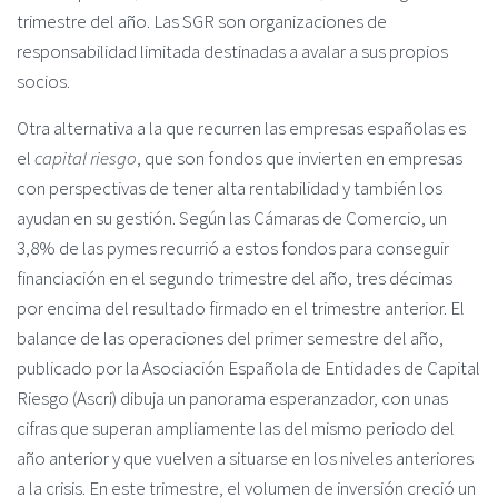
trimestre del año. Las SGR son organizaciones de
responsabilidad limitada destinadas a avalar a sus propios
socios.
Otra alternativa a la que recurren las empresas españolas es
el
capital riesgo
, que son fondos que invierten en empresas
con perspectivas de tener alta rentabilidad y también los
ayudan en su gestión. Según las Cámaras de Comercio, un
3,8% de las pymes recurrió a estos fondos para conseguir
financiación en el segundo trimestre del año, tres décimas
por encima del resultado firmado en el trimestre anterior. El
balance de las operaciones del primer semestre del año,
publicado por la Asociación Española de Entidades de Capital
Riesgo (Ascri) dibuja un panorama esperanzador, con unas
cifras que superan ampliamente las del mismo periodo del
año anterior y que vuelven a situarse en los niveles anteriores
a la crisis. En este trimestre, el volumen de inversión creció un