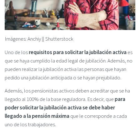
Imágenes: Anchiy || Shutterstock
Uno de los
requisitos para solicitar la jubilación activa
es
que se haya cumplido la edad legal de jubilación. Además, no
pueden realizar la jubilación activa las personas que hayan
pedido una jubilación anticipada o se hayan prejubilado.
Además, los pensionistas activos deben acreditar que se ha
llegado al 100% de la base reguladora. Es decir, que
para
poder solicitar la jubilación activa se debe haber
llegado a la pensión máxima
que le corresponde a cada
uno de los trabajadores.