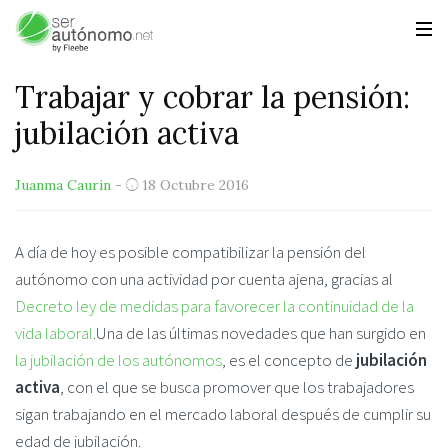
Trabajar y cobrar la pensión:
jubilación activa
Juanma Caurin
-
18 Octubre 2016
A día de hoy es posible compatibilizar la pensión del
autónomo con una actividad por cuenta ajena, gracias al
Decreto ley de medidas para favorecer la continuidad de la
vida laboral
.Una de las últimas novedades que han surgido en
la jubilación de los autónomos
, es el concepto de
jubilación
activa
, con el que se busca promover que los trabajadores
sigan trabajando en el mercado laboral después de cumplir su
edad de jubilación.