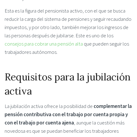
Esta es la figura del pensionista activo, con el que se busca
reducir la carga del sistema de pensiones y seguir recaudando
impuestos, y por otro lado, también mejorar los ingresos de
las personas después de jubilarse. Este es uno de los
consejos para cobrar una pensión alta
que pueden seguir los
trabajadores autónomos.
Requisitos para la jubilación
activa
La jubilación activa ofrece la posibilidad de
complementar la
pensión contributiva con el trabajo por cuenta propia y
con el trabajo por cuenta ajena
, aunque la cuestión más
novedosa es que se puedan beneficiar los trabajadores