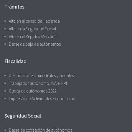
Trámites
Alta en el censo de Hacienda
Alta en la Seguridad Social
Alta en el Registro Mercantil
Darse de baja de autónomos
Fiscalidad
Declaraciones trimestrales y anuales
Trabajador autónomo, IVA e IRPF
Cuota de autónomos 2022
Impuesto de Actividades Económicas
Seguridad Social
Bases de cotización de autónomos