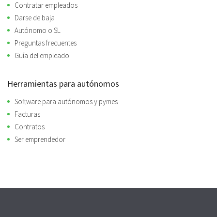
Contratar empleados
Darse de baja
Autónomo o SL
Preguntas frecuentes
Guía del empleado
Herramientas para autónomos
Software para autónomos y pymes
Facturas
Contratos
Ser emprendedor