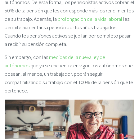
autónomos. De esta forma, los pensionistas activos cobran el
50% de la pensión que les corresponde más los rendimientos
de su trabajo. Además, la
prolongación de la vida laboral
les
permite aumentar su pensión por los años trabajados.
Cuando los pensiones activos se jubilan por completo pasan
a recibir su pensión completa.
Sin embargo, con las
medidas de la nueva ley de
autónomos
que ya se encuentra en vigor, los autónomos que
posean, al menos, un trabajador, podrán seguir
compatibilizando su trabajo con el 100% de la pensión que le
pertenece.