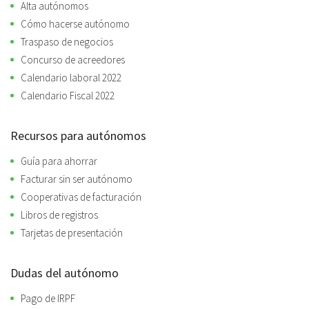
Alta autónomos
Cómo hacerse autónomo
Traspaso de negocios
Concurso de acreedores
Calendario laboral 2022
Calendario Fiscal 2022
Recursos para autónomos
Guía para ahorrar
Facturar sin ser autónomo
Cooperativas de facturación
Libros de registros
Tarjetas de presentación
Dudas del autónomo
Pago de IRPF