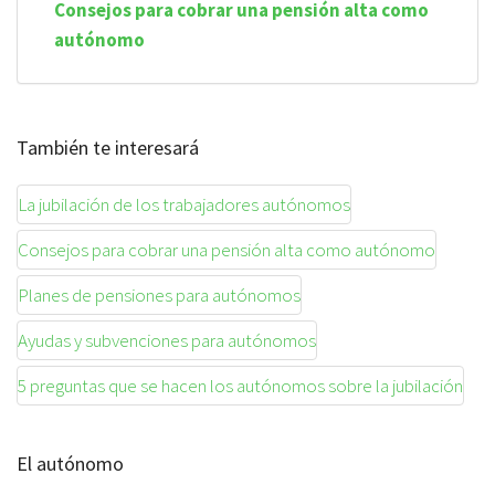
Consejos para cobrar una pensión alta como
autónomo
También te interesará
La jubilación de los trabajadores autónomos
Consejos para cobrar una pensión alta como autónomo
Planes de pensiones para autónomos
Ayudas y subvenciones para autónomos
5 preguntas que se hacen los autónomos sobre la jubilación
El autónomo