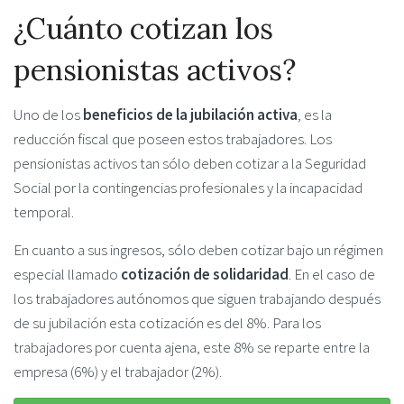
¿Cuánto cotizan los
pensionistas activos?
Uno de los
beneficios de la jubilación activa
, es la
reducción fiscal que poseen estos trabajadores. Los
pensionistas activos tan sólo deben cotizar a la Seguridad
Social por la contingencias profesionales y la incapacidad
temporal.
En cuanto a sus ingresos, sólo deben cotizar bajo un régimen
especial llamado
cotización de solidaridad
. En el caso de
los trabajadores autónomos que siguen trabajando después
de su jubilación esta cotización es del 8%. Para los
trabajadores por cuenta ajena, este 8% se reparte entre la
empresa (6%) y el trabajador (2%).