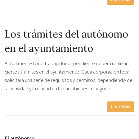
Los trámites del autónomo
en el ayuntamiento
Actualmente todo trabajador dependiente deberá realizar
ciertos trámites en el ayuntamiento. Cada corporación local
solicitará una serie de requisitos y permisos, dependiendo de
la actividad y la ciudad en la que ubiques tu negocio.
Leer Más
El autónomo