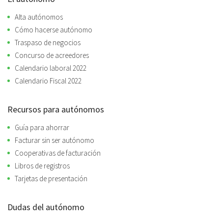
Alta autónomos
Cómo hacerse autónomo
Traspaso de negocios
Concurso de acreedores
Calendario laboral 2022
Calendario Fiscal 2022
Recursos para autónomos
Guía para ahorrar
Facturar sin ser autónomo
Cooperativas de facturación
Libros de registros
Tarjetas de presentación
Dudas del autónomo