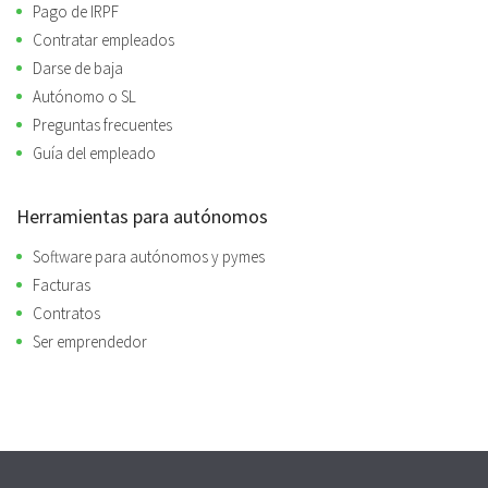
Pago de IRPF
Contratar empleados
Darse de baja
Autónomo o SL
Preguntas frecuentes
Guía del empleado
Herramientas para autónomos
Software para autónomos y pymes
Facturas
Contratos
Ser emprendedor