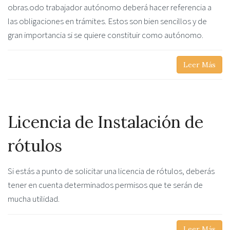
obras.odo trabajador autónomo deberá hacer referencia a
las obligaciones en trámites. Estos son bien sencillos y de
gran importancia si se quiere constituir como autónomo.
Leer Más
Licencia de Instalación de
rótulos
Si estás a punto de solicitar una licencia de rótulos, deberás
tener en cuenta determinados permisos que te serán de
mucha utilidad.
Leer Más