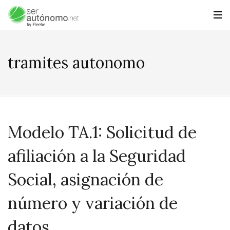
tramites autonomo
Modelo TA.1: Solicitud de
afiliación a la Seguridad
Social, asignación de
número y variación de
datos