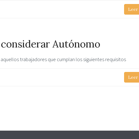
Leer
e considerar Autónomo
aquellos trabajadores que cumplan los siguientes requisitos
Leer