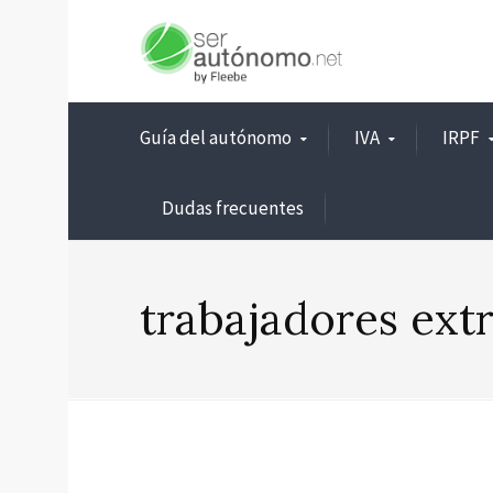
Guía del autónomo
IVA
IRPF
Dudas frecuentes
trabajadores ext