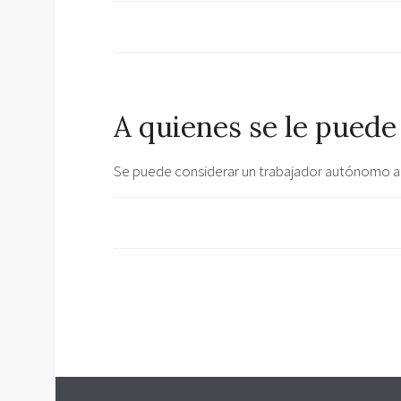
A quienes se le pued
Se puede considerar un trabajador autónomo a 