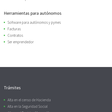
Herramientas para autónomos
Software para autónomos y pymes
Facturas
Contratos
Ser emprendedor
Trámites
Alta en el censo de Hacienda
Alta en la Seguridad Social