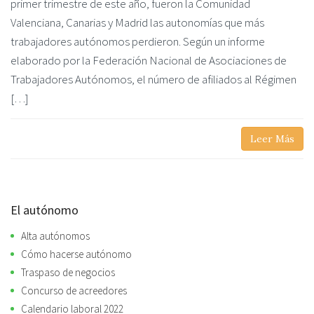
primer trimestre de este año, fueron la Comunidad
Valenciana, Canarias y Madrid las autonomías que más
trabajadores autónomos perdieron. Según un informe
elaborado por la Federación Nacional de Asociaciones de
Trabajadores Autónomos, el número de afiliados al Régimen
[…]
Leer Más
El autónomo
Alta autónomos
Cómo hacerse autónomo
Traspaso de negocios
Concurso de acreedores
Calendario laboral 2022