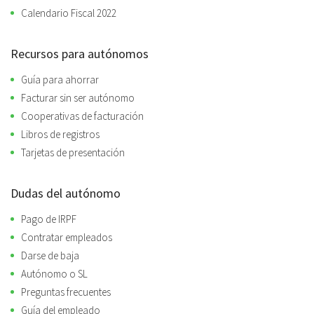
Calendario Fiscal 2022
Recursos para autónomos
Guía para ahorrar
Facturar sin ser autónomo
Cooperativas de facturación
Libros de registros
Tarjetas de presentación
Dudas del autónomo
Pago de IRPF
Contratar empleados
Darse de baja
Autónomo o SL
Preguntas frecuentes
Guía del empleado