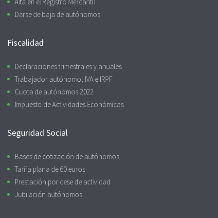
Alta en el Registro Mercantil
Darse de baja de autónomos
Fiscalidad
Declaraciones trimestrales y anuales
Trabajador autónomo, IVA e IRPF
Cuota de autónomos 2022
Impuesto de Actividades Económicas
Seguridad Social
Bases de cotización de autónomos
Tarifa plana de 60 euros
Prestación por cese de actividad
Jubilación autónomos