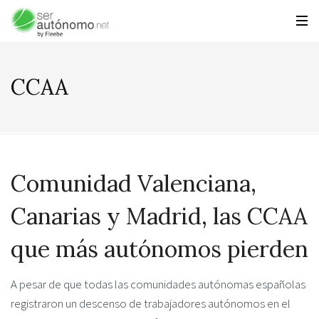
CCAA
Comunidad Valenciana,
Canarias y Madrid, las CCAA
que más autónomos pierden
A pesar de que todas las comunidades autónomas españolas
registraron un descenso de trabajadores autónomos en el