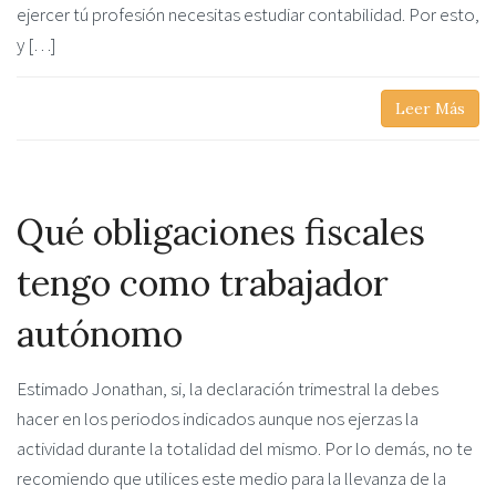
ejercer tú profesión necesitas estudiar contabilidad. Por esto,
y […]
Leer Más
Qué obligaciones fiscales
tengo como trabajador
autónomo
Estimado Jonathan, si, la declaración trimestral la debes
hacer en los periodos indicados aunque nos ejerzas la
actividad durante la totalidad del mismo. Por lo demás, no te
recomiendo que utilices este medio para la llevanza de la