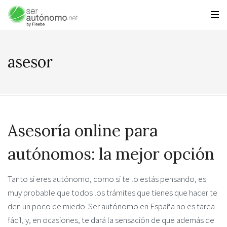
asesor
Asesoría online para
autónomos: la mejor opción
Tanto si eres autónomo, como si te lo estás pensando, es
muy probable que todos los trámites que tienes que hacer te
den un poco de miedo. Ser autónomo en España no es tarea
fácil, y, en ocasiones, te dará la sensación de que además de