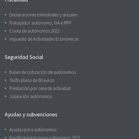
Declaraciones trimestrales y anuales
Trabajador autónomo, IVA e IRPF
Cuota de autónomos 2022
Impuesto de Actividades Económicas
Seguridad Social
Bases de cotización de autónomos
Tarifa plana de 60 euros
Prestación por cese de actividad
Jubilación autónomos
Ayudas y subvenciones
Ayudas para autónomos
Bonificaciones para autónomos 2021