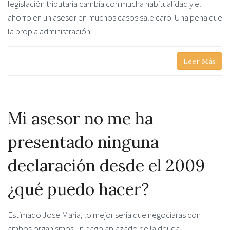
legislación tributaria cambia con mucha habitualidad y el
ahorro en un asesor en muchos casos sale caro. Una pena que
la propia administración […]
Leer Más
Mi asesor no me ha
presentado ninguna
declaración desde el 2009
¿qué puedo hacer?
Estimado Jose María, lo mejor sería que negociaras con
ambos organismos un pago aplazado de la deuda,