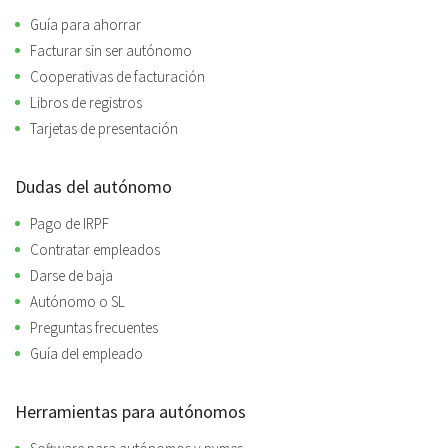
Guía para ahorrar
Facturar sin ser autónomo
Cooperativas de facturación
Libros de registros
Tarjetas de presentación
Dudas del autónomo
Pago de IRPF
Contratar empleados
Darse de baja
Autónomo o SL
Preguntas frecuentes
Guía del empleado
Herramientas para autónomos