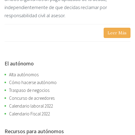
independientemente de que decidas reclamar por
responsabilidad civil al asesor.
Leer Más
El autónomo
Alta autónomos
Cómo hacerse autónomo
Traspaso de negocios
Concurso de acreedores
Calendario laboral 2022
Calendario Fiscal 2022
Recursos para autónomos