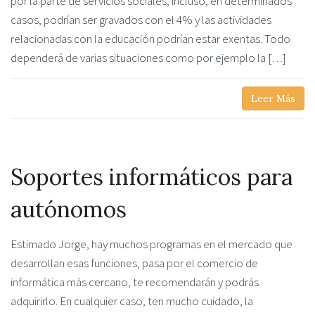
por la parte de servicios sociales, incluso, en determinados
casos, podrían ser gravados con el 4% y las actividades
relacionadas con la educación podrían estar exentas. Todo
dependerá de varias situaciones como por ejemplo la […]
Leer Más
Soportes informáticos para
autónomos
Estimado Jorge, hay muchos programas en el mercado que
desarrollan esas funciones, pasa por el comercio de
informática más cercano, te recomendarán y podrás
adquirirlo. En cualquier caso, ten mucho cuidado, la