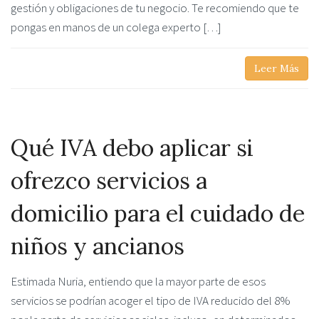
gestión y obligaciones de tu negocio. Te recomiendo que te
pongas en manos de un colega experto […]
Leer Más
Qué IVA debo aplicar si
ofrezco servicios a
domicilio para el cuidado de
niños y ancianos
Estimada Nuria, entiendo que la mayor parte de esos
servicios se podrían acoger el tipo de IVA reducido del 8%