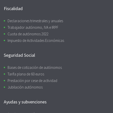
Fiscalidad
Declaraciones trimestrales y anuales
Trabajador autónomo, IVA e IRPF
Cuota de autónomos 2022
Impuesto de Actividades Económicas
Seguridad Social
Bases de cotización de autónomos
Tarifa plana de 60 euros
Prestación por cese de actividad
Jubilación autónomos
Ayudas y subvenciones