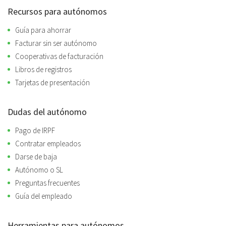
Recursos para autónomos
Guía para ahorrar
Facturar sin ser autónomo
Cooperativas de facturación
Libros de registros
Tarjetas de presentación
Dudas del autónomo
Pago de IRPF
Contratar empleados
Darse de baja
Autónomo o SL
Preguntas frecuentes
Guía del empleado
Herramientas para autónomos