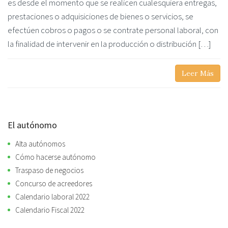
es desde el momento que se realicen cualesquiera entregas,
prestaciones o adquisiciones de bienes o servicios, se
efectúen cobros o pagos o se contrate personal laboral, con
la finalidad de intervenir en la producción o distribución […]
Leer Más
El autónomo
Alta autónomos
Cómo hacerse autónomo
Traspaso de negocios
Concurso de acreedores
Calendario laboral 2022
Calendario Fiscal 2022