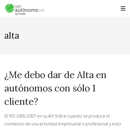
alta
¿Me debo dar de Alta en
autónomos con sólo 1
cliente?
El RD.1065/2007 en su Art.9 dice cuando se produce el
comienzo de una actividad empresarial o profesional y esto