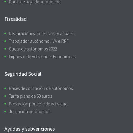
Darse de baja de autónomos
Fiscalidad
Declaraciones trimestrales y anuales
Trabajador autónomo, IVA e IRPF
Cuota de autónomos 2022
Impuesto de Actividades Económicas
Seguridad Social
Bases de cotización de autónomos
Tarifa plana de 60 euros
Prestación por cese de actividad
Jubilación autónomos
Ayudas y subvenciones