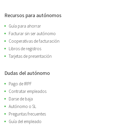
Recursos para autónomos
Guía para ahorrar
Facturar sin ser autónomo
Cooperativas de facturación
Libros de registros
Tarjetas de presentación
Dudas del autónomo
Pago de IRPF
Contratar empleados
Darse de baja
Autónomo o SL
Preguntas frecuentes
Guía del empleado