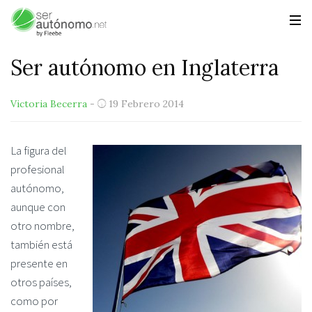
Ser autónomo en Inglaterra
Victoria Becerra
-
19 Febrero 2014
La figura del
profesional
autónomo,
aunque con
otro nombre,
también está
presente en
otros países,
como por