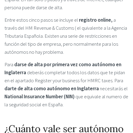
persona puede darse de alta.
Entre estos cinco pasos se incluye el
registro online,
a
través del HM Revenue & Customs ( el quivalente a la Agencia
Tributaria Española. Existen una serie de restricciones en
función del tipo de empresa, pero normalmente para los
autónomos no hay problema.
Para
darse de alta por primera vez como autónomo en
Inglaterra
deberás completar todos los datos que te pidan
en el apartado Register your business for HMRC taxes. Para
darte de alta como autónomo en Inglaterra
necesitarás el
National Insurance Number (NIN)
que equivale al numero de
la seguridad social en España.
¿Cuánto vale ser autónomo