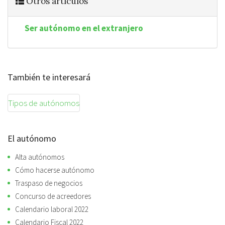
Otros artículos
Ser autónomo en el extranjero
También te interesará
Tipos de autónomos
El autónomo
Alta autónomos
Cómo hacerse autónomo
Traspaso de negocios
Concurso de acreedores
Calendario laboral 2022
Calendario Fiscal 2022