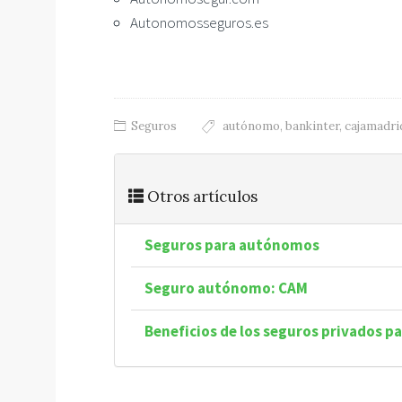
Autonomosseguros.es
Seguros
autónomo
,
bankinter
,
cajamadri
Otros artículos
Seguros para autónomos
Seguro autónomo: CAM
Beneficios de los seguros privados 