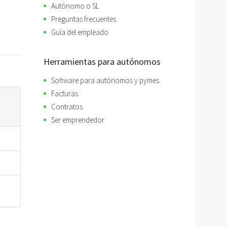
Autónomo o SL
Preguntas frecuentes
Guía del empleado
Herramientas para autónomos
Software para autónomos y pymes
Facturas
Contratos
Ser emprendedor