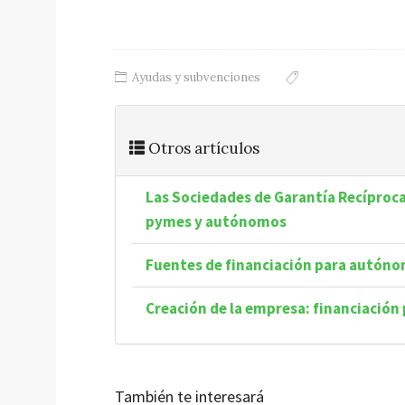
Ayudas y subvenciones
Otros artículos
Las Sociedades de Garantía Recíproca 
pymes y autónomos
Fuentes de financiación para autón
Creación de la empresa: financiación
También te interesará