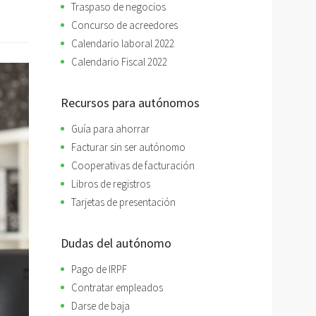
Traspaso de negocios
Concurso de acreedores
Calendario laboral 2022
Calendario Fiscal 2022
Recursos para autónomos
Guía para ahorrar
Facturar sin ser autónomo
Cooperativas de facturación
Libros de registros
Tarjetas de presentación
Dudas del autónomo
Pago de IRPF
Contratar empleados
Darse de baja