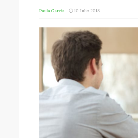
Paula García
-
10 Julio 2018