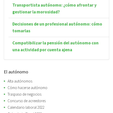
Transportista autónomo: ¿cómo afrontar y
gestionar la morosidad?
Decisiones de un profesional autónomo: cómo
tomarlas
Compatibilizar la pensión del autónomo con
una actividad por cuenta ajena
El autónomo
Alta autónomos
Cómo hacerse autónomo
Traspaso de negocios
Concurso de acreedores
Calendario laboral 2022