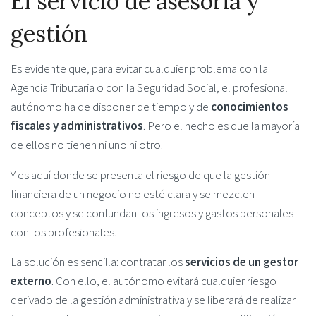
El servicio de asesoría y
gestión
Es evidente que, para evitar cualquier problema con la
Agencia Tributaria o con la Seguridad Social, el profesional
autónomo ha de disponer de tiempo y de
conocimientos
fiscales y administrativos
. Pero el hecho es que la mayoría
de ellos no tienen ni uno ni otro.
Y es aquí donde se presenta el riesgo de que la gestión
financiera de un negocio no esté clara y se mezclen
conceptos y se confundan los ingresos y gastos personales
con los profesionales.
La solución es sencilla: contratar los
servicios de un gestor
externo
. Con ello, el autónomo evitará cualquier riesgo
derivado de la gestión administrativa y se liberará de realizar