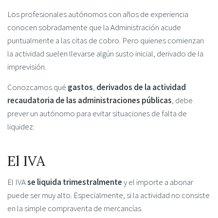
Los profesionales autónomos con años de experiencia
conocen sobradamente que la Administración acude
puntualmente a las citas de cobro. Pero quienes comienzan
la actividad suelen llevarse algún susto inicial, derivado de la
imprevisión.
Conozcamos qué
gastos
,
derivados de la actividad
recaudatoria de las administraciones públicas
, debe
prever un autónomo para evitar situaciones de falta de
liquidez:
El IVA
El IVA
se liquida trimestralmente
y el importe a abonar
puede ser muy alto. Especialmente, si la actividad no consiste
en la simple compraventa de mercancías.