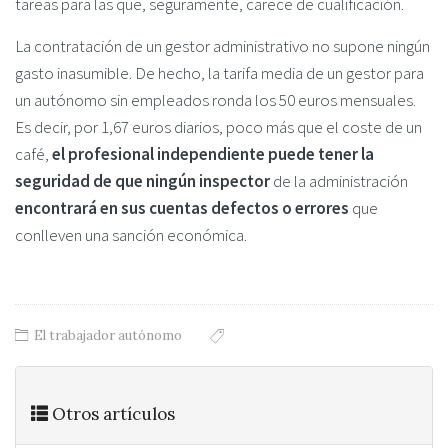
tareas para las que, seguramente, carece de cualificación.
La contratación de un gestor administrativo no supone ningún
gasto inasumible. De hecho, la tarifa media de un gestor para
un autónomo sin empleados ronda los 50 euros mensuales.
Es decir, por 1,67 euros diarios, poco más que el coste de un
café,
el profesional independiente puede tener la
seguridad
de que ningún inspector
de la administración
encontrará en sus cuentas defectos o errores
que
conlleven una sanción económica.
El trabajador autónomo
Otros artículos