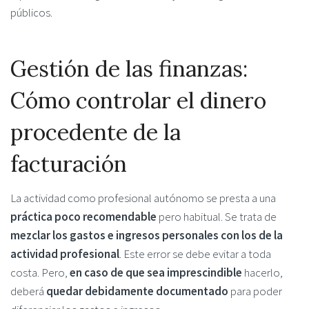
públicos.
Gestión de las finanzas:
Cómo controlar el dinero
procedente de la
facturación
La actividad como profesional autónomo se presta a una
práctica poco recomendable
pero habitual. Se trata de
mezclar los gastos e ingresos personales con los de la
actividad profesional
. Este error se debe evitar a toda
costa. Pero,
en caso de que sea imprescindible
hacerlo,
deberá
quedar debidamente documentado
para poder