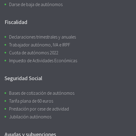
Darse de baja de autónomos
Fiscalidad
Declaraciones trimestrales y anuales
Trabajador autónomo, IVA e IRPF
Cuota de autónomos 2022
Impuesto de Actividades Económicas
Seguridad Social
Bases de cotización de autónomos
Tarifa plana de 60 euros
Prestación por cese de actividad
Jubilación autónomos
Ayudas y subvenciones