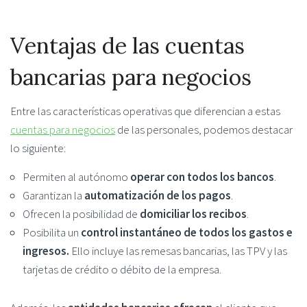
Ventajas de las cuentas
bancarias para negocios
Entre las características operativas que diferencian a estas
cuentas para negocios
de las personales, podemos destacar
lo siguiente:
Permiten al autónomo
operar con todos los bancos
.
Garantizan la
automatización de los pagos
.
Ofrecen la posibilidad de
domiciliar los recibos
.
Posibilita un
control instantáneo de todos los gastos e
ingresos.
Ello incluye las remesas bancarias, las TPV y las
tarjetas de crédito o débito de la empresa.