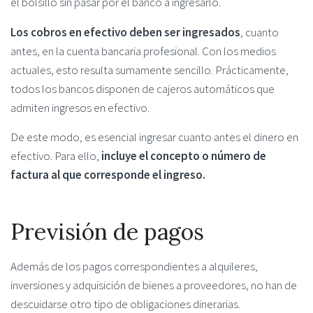
el bolsillo sin pasar por el banco a ingresarlo.
Los cobros en efectivo deben ser ingresados
, cuanto
antes, en la cuenta bancaria profesional. Con los medios
actuales, esto resulta sumamente sencillo. Prácticamente,
todos los bancos disponen de cajeros automáticos que
admiten ingresos en efectivo.
De este modo, es esencial ingresar cuanto antes el dinero en
efectivo. Para ello,
incluye el concepto o número de
factura al que corresponde el ingreso.
Previsión de pagos
Además de los pagos correspondientes a alquileres,
inversiones y adquisición de bienes a proveedores, no han de
descuidarse otro tipo de obligaciones dinerarias.