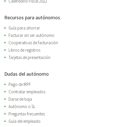
Calendario Fiscal 2022
Recursos para autónomos
Guía para ahorrar
Facturar sin ser autónomo
Cooperativas de facturación
Libros de registros
Tarjetas de presentación
Dudas del autónomo
Pago de IRPF
Contratar empleados
Darse de baja
Autónomo o SL
Preguntas frecuentes
Guía del empleado