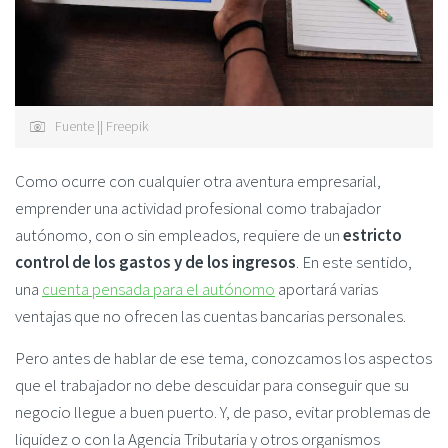
Fuente || Freepik
Como ocurre con cualquier otra aventura empresarial,
emprender una actividad profesional como trabajador
autónomo, con o sin empleados, requiere de un
estricto
control de los gastos y de los ingresos
. En este sentido,
una
cuenta pensada para el autónomo
aportará varias
ventajas que no ofrecen las cuentas bancarias personales.
Pero antes de hablar de ese tema, conozcamos los aspectos
que el trabajador no debe descuidar para conseguir que su
negocio llegue a buen puerto. Y, de paso, evitar problemas de
liquidez o con la Agencia Tributaria y otros organismos