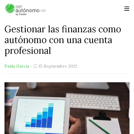
Gestionar las finanzas como
autónomo con una cuenta
profesional
Paula García
-
15 Septiembre 2022