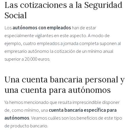
Las cotizaciones a la Seguridad
Social
Los
autónomos con empleados
han de estar
especialmente vigilantes en este aspecto. A modo de
ejemplo, cuatro empleados a jornada completa suponen al
empresario autónomo la cotización de un mínimo anual
superior a 20.000 euros.
Una cuenta bancaria personal y
una cuenta para autónomos
Ya hemos mencionado que resulta imprescindible disponer
de, como mínimo, una
cuenta bancaria específica para
autónomos
. Veamos cuáles son los beneficios de este tipo
de producto bancario.