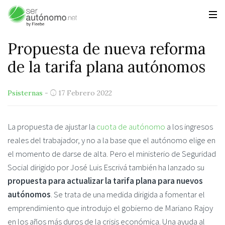
Propuesta de nueva reforma
de la tarifa plana autónomos
Psisternas
-
17 Febrero 2022
La propuesta de ajustar la
cuota de autónomo
a los ingresos
reales del trabajador, y no a la base que el autónomo elige en
el momento de darse de alta. Pero el ministerio de Seguridad
Social dirigido por José Luis Escrivá también ha lanzado su
propuesta para actualizar la tarifa plana para nuevos
autónomos
. Se trata de una medida dirigida a fomentar el
emprendimiento que introdujo el gobierno de Mariano Rajoy
en los años más duros de la crisis económica. Una ayuda al