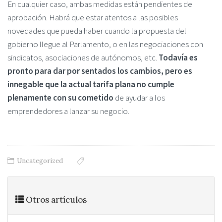
En cualquier caso, ambas medidas están pendientes de
aprobación. Habrá que estar atentos a las posibles
novedades que pueda haber cuando la propuesta del
gobierno llegue al Parlamento, o en las negociaciones con
sindicatos, asociaciones de autónomos, etc.
Todavía es
pronto para dar por sentados los cambios, pero es
innegable que la actual tarifa plana no cumple
plenamente con su cometido
de ayudar a los
emprendedores a lanzar su negocio.
Uncategorized
Otros artículos