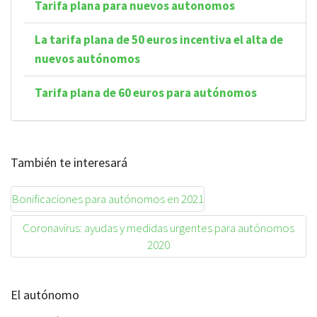
Tarifa plana para nuevos autonomos
La tarifa plana de 50 euros incentiva el alta de
nuevos autónomos
Tarifa plana de 60 euros para autónomos
También te interesará
Bonificaciones para autónomos en 2021
Coronavirus: ayudas y medidas urgentes para autónomos
2020
El autónomo