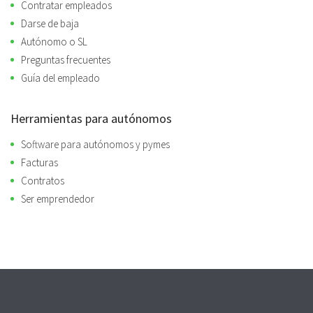
Contratar empleados
Darse de baja
Autónomo o SL
Preguntas frecuentes
Guía del empleado
Herramientas para autónomos
Software para autónomos y pymes
Facturas
Contratos
Ser emprendedor