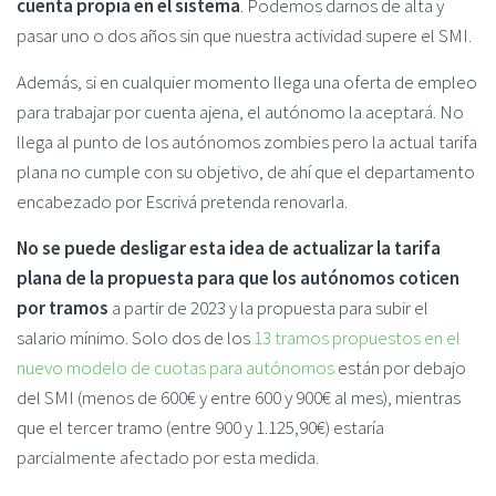
cuenta propia en el sistema
. Podemos darnos de alta y
pasar uno o dos años sin que nuestra actividad supere el SMI.
Además, si en cualquier momento llega una oferta de empleo
para trabajar por cuenta ajena, el autónomo la aceptará. No
llega al punto de los autónomos zombies pero la actual tarifa
plana no cumple con su objetivo, de ahí que el departamento
encabezado por Escrivá pretenda renovarla.
No se puede desligar esta idea de actualizar la tarifa
plana de la propuesta para que los autónomos coticen
por tramos
a partir de 2023 y la propuesta para subir el
salario mínimo. Solo dos de los
13 tramos propuestos en el
nuevo modelo de cuotas para autónomos
están por debajo
del SMI (menos de 600€ y entre 600 y 900€ al mes), mientras
que el tercer tramo (entre 900 y 1.125,90€) estaría
parcialmente afectado por esta medida.