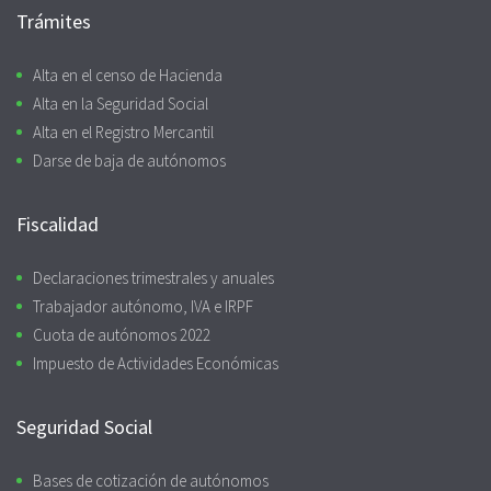
Trámites
Alta en el censo de Hacienda
Alta en la Seguridad Social
Alta en el Registro Mercantil
Darse de baja de autónomos
Fiscalidad
Declaraciones trimestrales y anuales
Trabajador autónomo, IVA e IRPF
Cuota de autónomos 2022
Impuesto de Actividades Económicas
Seguridad Social
Bases de cotización de autónomos