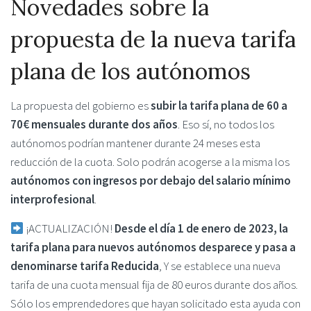
Novedades sobre la
propuesta de la nueva tarifa
plana de los autónomos
La propuesta del gobierno es
subir la tarifa plana de 60 a
70€ mensuales durante dos años
. Eso sí, no todos los
autónomos podrían mantener durante 24 meses esta
reducción de la cuota. Solo podrán acogerse a la misma los
autónomos con ingresos por debajo del salario mínimo
interprofesional
.
¡ACTUALIZACIÓN!
Desde el día 1 de enero de 2023, la
tarifa plana para nuevos autónomos desparece y pasa a
denominarse tarifa Reducida
, Y se establece una nueva
tarifa de una cuota mensual fija de 80 euros durante dos años.
Sólo los emprendedores que hayan solicitado esta ayuda con