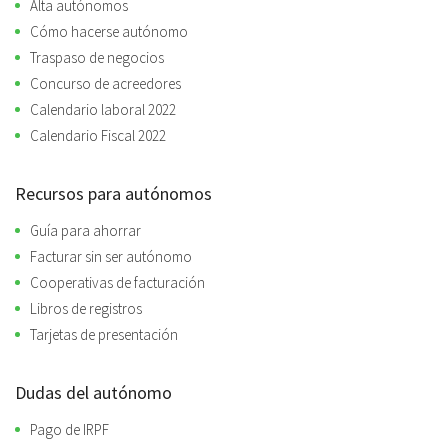
Alta autónomos
Cómo hacerse autónomo
Traspaso de negocios
Concurso de acreedores
Calendario laboral 2022
Calendario Fiscal 2022
Recursos para autónomos
Guía para ahorrar
Facturar sin ser autónomo
Cooperativas de facturación
Libros de registros
Tarjetas de presentación
Dudas del autónomo
Pago de IRPF