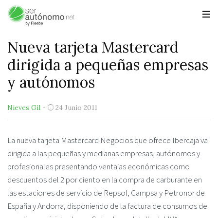
Nueva tarjeta Mastercard
dirigida a pequeñas empresas
y autónomos
Nieves Gil
-
24 Junio 2011
La nueva tarjeta Mastercard Negocios que ofrece Ibercaja va
dirigida a las pequeñas y medianas empresas, autónomos y
profesionales presentando ventajas económicas como
descuentos del 2 por ciento en la compra de carburante en
las estaciones de servicio de Repsol, Campsa y Petronor de
España y Andorra, disponiendo de la factura de consumos de