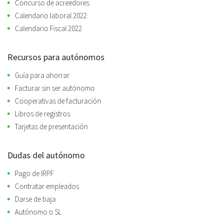
Concurso de acreedores
Calendario laboral 2022
Calendario Fiscal 2022
Recursos para autónomos
Guía para ahorrar
Facturar sin ser autónomo
Cooperativas de facturación
Libros de registros
Tarjetas de presentación
Dudas del autónomo
Pago de IRPF
Contratar empleados
Darse de baja
Autónomo o SL