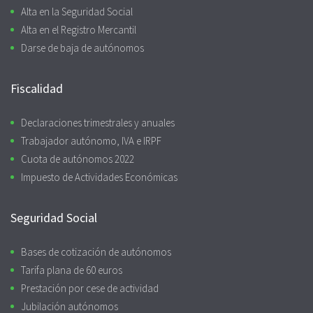
Alta en la Seguridad Social
Alta en el Registro Mercantil
Darse de baja de autónomos
Fiscalidad
Declaraciones trimestrales y anuales
Trabajador autónomo, IVA e IRPF
Cuota de autónomos 2022
Impuesto de Actividades Económicas
Seguridad Social
Bases de cotización de autónomos
Tarifa plana de 60 euros
Prestación por cese de actividad
Jubilación autónomos