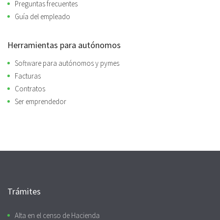
Preguntas frecuentes
Guía del empleado
Herramientas para autónomos
Software para autónomos y pymes
Facturas
Contratos
Ser emprendedor
Trámites
Alta en el censo de Hacienda