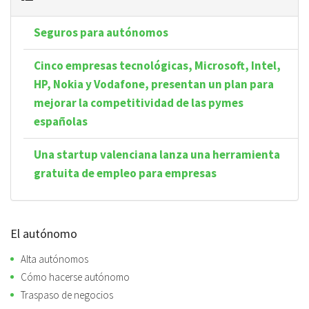
Seguros para autónomos
Cinco empresas tecnológicas, Microsoft, Intel,
HP, Nokia y Vodafone, presentan un plan para
mejorar la competitividad de las pymes
españolas
Una startup valenciana lanza una herramienta
gratuita de empleo para empresas
El autónomo
Alta autónomos
Cómo hacerse autónomo
Traspaso de negocios