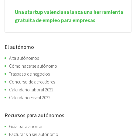
Una startup valenciana lanza una herramienta
gratuita de empleo para empresas
El autónomo
Alta autónomos
Cómo hacerse autónomo
Traspaso de negocios
Concurso de acreedores
Calendario laboral 2022
Calendario Fiscal 2022
Recursos para autónomos
Guía para ahorrar
Facturar sin ser autónomo