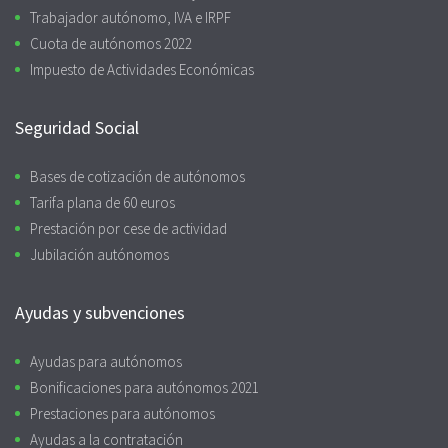
Trabajador autónomo, IVA e IRPF
Cuota de autónomos 2022
Impuesto de Actividades Económicas
Seguridad Social
Bases de cotización de autónomos
Tarifa plana de 60 euros
Prestación por cese de actividad
Jubilación autónomos
Ayudas y subvenciones
Ayudas para autónomos
Bonificaciones para autónomos 2021
Prestaciones para autónomos
Ayudas a la contratación