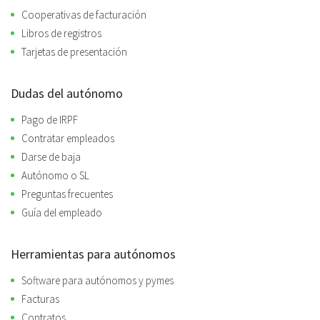
Cooperativas de facturación
Libros de registros
Tarjetas de presentación
Dudas del autónomo
Pago de IRPF
Contratar empleados
Darse de baja
Autónomo o SL
Preguntas frecuentes
Guía del empleado
Herramientas para autónomos
Software para autónomos y pymes
Facturas
Contratos