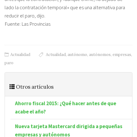
lado la contratación temporal» que es una alternativa para
reducir el paro, dijo.
Fuente: Las Provincias
Actualidad
Actualidad
,
autónomo
,
autónomos
,
empresas
,
paro
Otros artículos
Ahorro fiscal 2015: ¿Qué hacer antes de que
acabe el año?
Nueva tarjeta Mastercard dirigida a pequeñas
empresas y autónomos