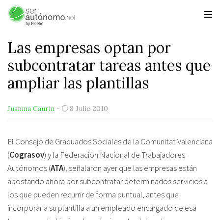
Las empresas optan por
subcontratar tareas antes que
ampliar las plantillas
Juanma Caurin
-
8 Julio 2010
El Consejo de Graduados Sociales de la Comunitat Valenciana
(
Cograsov
) y la Federación Nacional de Trabajadores
Autónomos (
ATA
), señalaron ayer que las empresas están
apostando ahora por subcontratar determinados servicios a
los que pueden recurrir de forma puntual, antes que
incorporar a su plantilla a un empleado encargado de esa