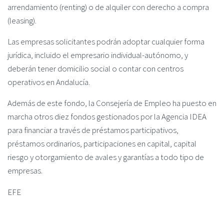
arrendamiento (renting) o de alquiler con derecho a compra
(leasing).
Las empresas solicitantes podrán adoptar cualquier forma
jurídica, incluido el empresario individual-autónomo, y
deberán tener domicilio social o contar con centros
operativos en Andalucía.
Además de este fondo, la Consejería de Empleo ha puesto en
marcha otros diez fondos gestionados por la Agencia IDEA
para financiar a través de préstamos participativos,
préstamos ordinarios, participaciones en capital, capital
riesgo y otorgamiento de avales y garantías a todo tipo de
empresas.
EFE