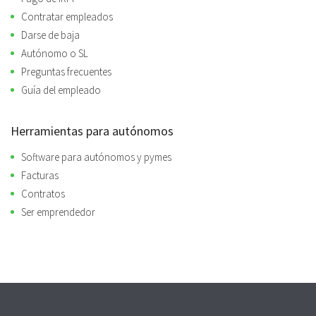
Contratar empleados
Darse de baja
Autónomo o SL
Preguntas frecuentes
Guía del empleado
Herramientas para autónomos
Software para autónomos y pymes
Facturas
Contratos
Ser emprendedor