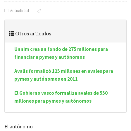
Actualidad
Otros artículos
Unnim crea un fondo de 275 millones para
financiar a pymes y autónomos
Avalis formalizó 125 millones en avales para
pymes y autónomos en 2011
El Gobierno vasco formaliza avales de 550
millones para pymes y autónomos
El autónomo