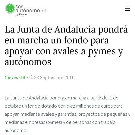
La Junta de Andalucía pondrá
en marcha un fondo para
apoyar con avales a pymes y
autónomos
Nieves Gil
-
28 Septiembre 2011
La Junta de Andalucía pondrá en marcha a partir del 1 de
octubre un fondo dotado con diez millones de euros para
apoyar, mediante avales y garantías, proyectos de pequeñas y
medianas empresas (pymes) y de personas con trabajo
autónomo.