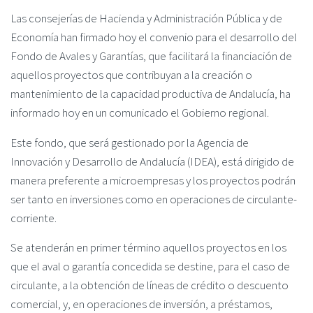
Las consejerías de Hacienda y Administración Pública y de
Economía han firmado hoy el convenio para el desarrollo del
Fondo de Avales y Garantías, que facilitará la financiación de
aquellos proyectos que contribuyan a la creación o
mantenimiento de la capacidad productiva de Andalucía, ha
informado hoy en un comunicado el Gobierno regional.
Este fondo, que será gestionado por la Agencia de
Innovación y Desarrollo de Andalucía (IDEA), está dirigido de
manera preferente a microempresas y los proyectos podrán
ser tanto en inversiones como en operaciones de circulante-
corriente.
Se atenderán en primer término aquellos proyectos en los
que el aval o garantía concedida se destine, para el caso de
circulante, a la obtención de líneas de crédito o descuento
comercial, y, en operaciones de inversión, a préstamos,