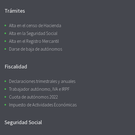
Trámites
Alta en el censo de Hacienda
Alta en la Seguridad Social
Alta en el Registro Mercantil
Darse de baja de autónomos
Fiscalidad
Declaraciones trimestrales y anuales
Trabajador autónomo, IVA e IRPF
Cuota de autónomos 2022
Impuesto de Actividades Económicas
Seguridad Social