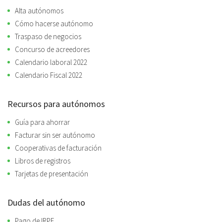
Alta autónomos
Cómo hacerse autónomo
Traspaso de negocios
Concurso de acreedores
Calendario laboral 2022
Calendario Fiscal 2022
Recursos para autónomos
Guía para ahorrar
Facturar sin ser autónomo
Cooperativas de facturación
Libros de registros
Tarjetas de presentación
Dudas del autónomo
Pago de IRPF