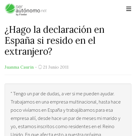
¿Hago la declaración en
España si resido en el
extranjero?
Juanma Caurin
-
21 Junio 2011
" Tengo un par de dudas, a ver si me pueden ayudar.
Trabajamos en una empresa multinacional, hasta hace
poco vivíamos en España y trabajábamos para esa
empresa allí, desde hace un par de meses mi marido y
yo, estamos inscritos como residentes en el Reino
Unido. En que afecta esto a nuestra próxima