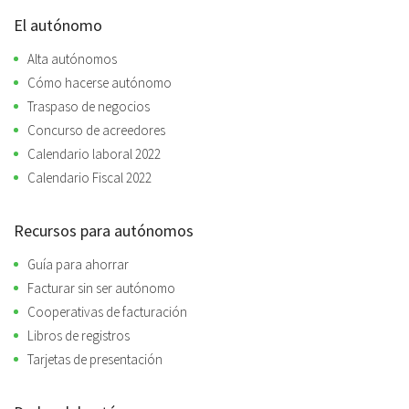
El autónomo
Alta autónomos
Cómo hacerse autónomo
Traspaso de negocios
Concurso de acreedores
Calendario laboral 2022
Calendario Fiscal 2022
Recursos para autónomos
Guía para ahorrar
Facturar sin ser autónomo
Cooperativas de facturación
Libros de registros
Tarjetas de presentación