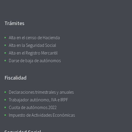
Trámites
Alta en el censo de Hacienda
Alta en la Seguridad Social
Alta en el Registro Mercantil
Darse de baja de autónomos
Fiscalidad
Declaraciones trimestrales y anuales
Trabajador autónomo, IVA e IRPF
Cuota de autónomos 2022
Impuesto de Actividades Económicas