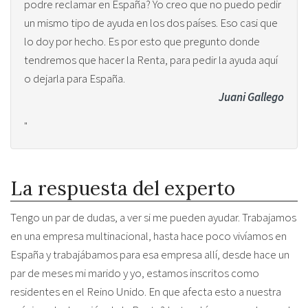
podre reclamar en España? Yo creo que no puedo pedir
un mismo tipo de ayuda en los dos países. Eso casi que
lo doy por hecho. Es por esto que pregunto donde
tendremos que hacer la Renta, para pedir la ayuda aquí
o dejarla para España.
Juani Gallego
"
La respuesta del experto
Tengo un par de dudas, a ver si me pueden ayudar. Trabajamos
en una empresa multinacional, hasta hace poco vivíamos en
España y trabajábamos para esa empresa allí, desde hace un
par de meses mi marido y yo, estamos inscritos como
residentes en el Reino Unido. En que afecta esto a nuestra