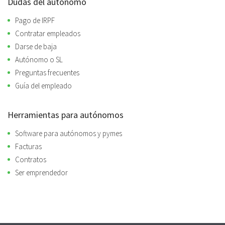
Dudas del autónomo
Pago de IRPF
Contratar empleados
Darse de baja
Autónomo o SL
Preguntas frecuentes
Guía del empleado
Herramientas para autónomos
Software para autónomos y pymes
Facturas
Contratos
Ser emprendedor