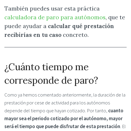
También puedes usar esta práctica
calculadora de paro para autónomos
, que te
puede ayudar a
calcular qué prestación
recibirías en tu caso
concreto.
¿Cuánto tiempo me
corresponde de paro?
Como ya hemos comentado anteriormente, la duración de la
prestación por cese de actividad para los autónomos
depende del tiempo que hayan cotizado. Por tanto,
cuanto
mayor sea el periodo cotizado por el autónomo, mayor
será el tiempo que puede disfrutar de esta prestación
. El