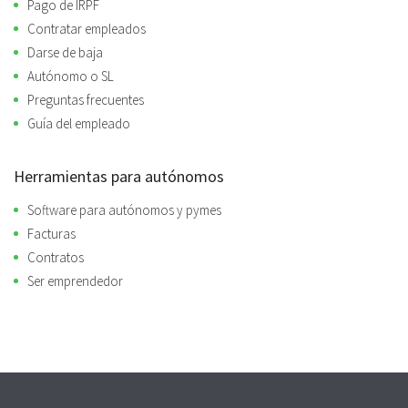
Pago de IRPF
Contratar empleados
Darse de baja
Autónomo o SL
Preguntas frecuentes
Guía del empleado
Herramientas para autónomos
Software para autónomos y pymes
Facturas
Contratos
Ser emprendedor