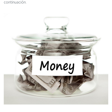
continuación.