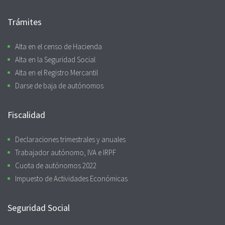
Trámites
Alta en el censo de Hacienda
Alta en la Seguridad Social
Alta en el Registro Mercantil
Darse de baja de autónomos
Fiscalidad
Declaraciones trimestrales y anuales
Trabajador autónomo, IVA e IRPF
Cuota de autónomos 2022
Impuesto de Actividades Económicas
Seguridad Social