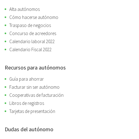
Alta autónomos
Cómo hacerse autónomo
Traspaso de negocios
Concurso de acreedores
Calendario laboral 2022
Calendario Fiscal 2022
Recursos para autónomos
Guía para ahorrar
Facturar sin ser autónomo
Cooperativas de facturación
Libros de registros
Tarjetas de presentación
Dudas del autónomo