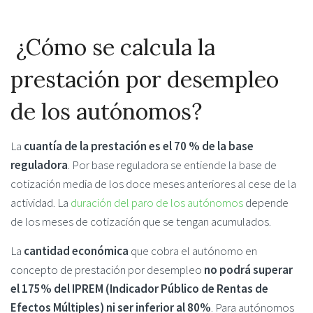
¿Cómo se calcula la
prestación por desempleo
de los autónomos?
La
cuantía de la prestación es el 70 % de la base
reguladora
. Por base reguladora se entiende la base de
cotización media de los doce meses anteriores al cese de la
actividad. La
duración del paro de los autónomos
depende
de los meses de cotización que se tengan acumulados.
La
cantidad económica
que cobra el autónomo en
concepto de prestación por desempleo
no podrá superar
el 175% del IPREM (Indicador Público de Rentas de
Efectos Múltiples) ni ser inferior al 80%
. Para autónomos