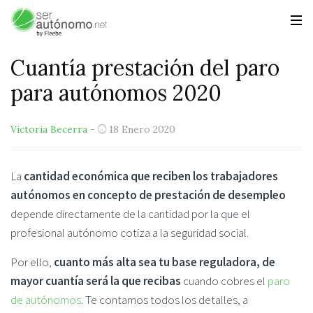
Cuantía prestación del paro
para autónomos 2020
Victoria Becerra
-
18 Enero 2020
La
cantidad económica que reciben los trabajadores
autónomos en concepto de prestación de desempleo
depende directamente de la cantidad por la que el
profesional autónomo cotiza a la seguridad social.
Por ello,
cuanto más alta sea tu base reguladora, de
mayor cuantía será la que recibas
cuando cobres el
paro
de autónomos
. Te contamos todos los detalles, a