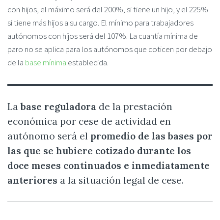
con hijos, el máximo será del 200%, si tiene un hijo, y el 225%
si tiene más hijos a su cargo. El mínimo para trabajadores
autónomos con hijos será del 107%. La cuantía mínima de
paro no se aplica para los autónomos que coticen por debajo
de la
base mínima
establecida.
La
base reguladora
de la prestación
económica por cese de actividad en
autónomo será el
promedio de las bases por
las que se hubiere cotizado durante los
doce meses continuados e inmediatamente
anteriores
a la situación legal de cese.