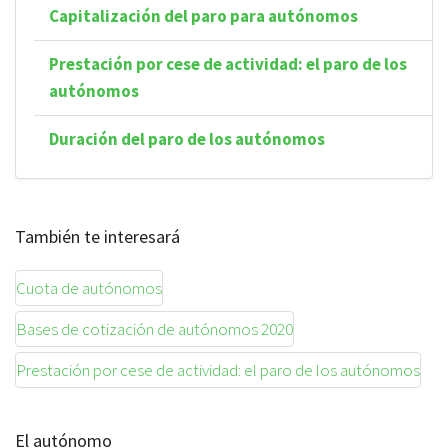
Capitalización del paro para autónomos
Prestación por cese de actividad: el paro de los
autónomos
Duración del paro de los autónomos
También te interesará
Cuota de autónomos
Bases de cotización de autónomos 2020
Prestación por cese de actividad: el paro de los autónomos
El autónomo