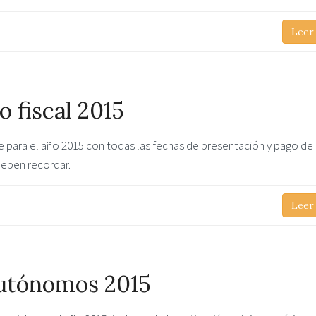
Leer
 fiscal 2015
te para el año 2015 con todas las fechas de presentación y pago de
eben recordar.
Leer
autónomos 2015