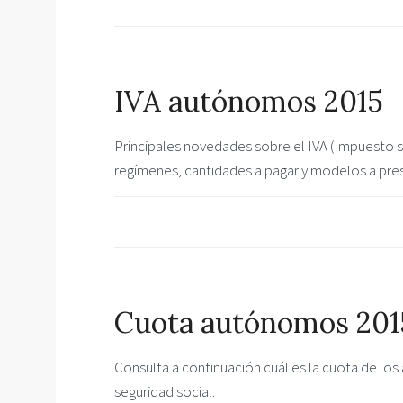
IVA autónomos 2015
Principales novedades sobre el IVA (Impuesto s
regímenes, cantidades a pagar y modelos a pres
Cuota autónomos 201
Consulta a continuación cuál es la cuota de lo
seguridad social.