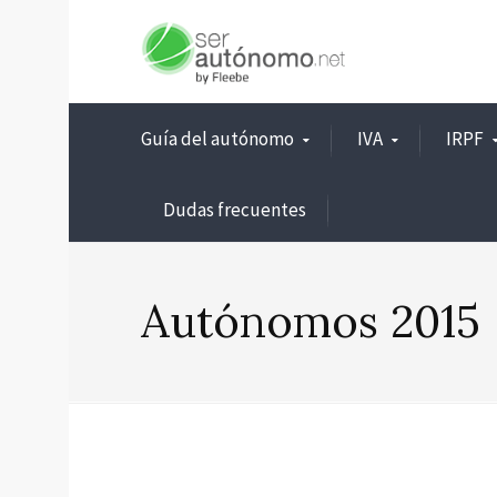
Guía del autónomo
IVA
IRPF
Dudas frecuentes
Autónomos 2015