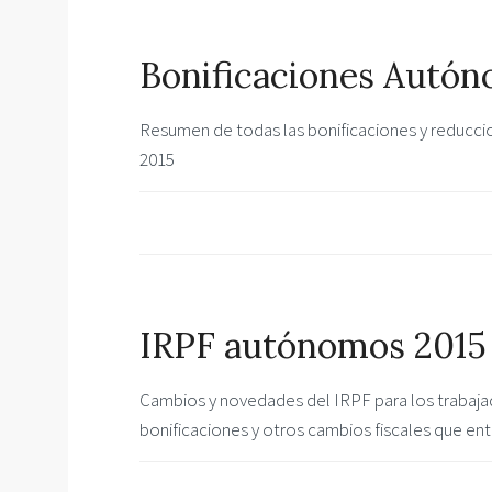
Bonificaciones Autón
Resumen de todas las bonificaciones y reducci
2015
IRPF autónomos 2015
Cambios y novedades del IRPF para los trabaja
bonificaciones y otros cambios fiscales que entra