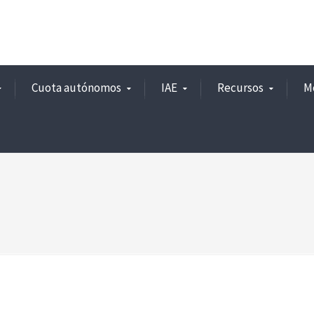
Cuota autónomos
IAE
Recursos
M