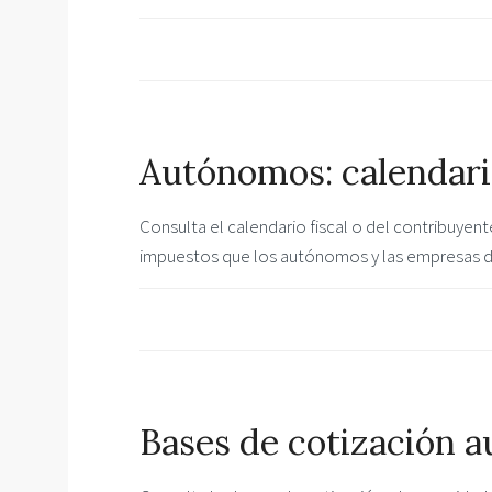
Autónomos: calendario
Consulta el calendario fiscal o del contribuyen
impuestos que los autónomos y las empresas d
Bases de cotización 