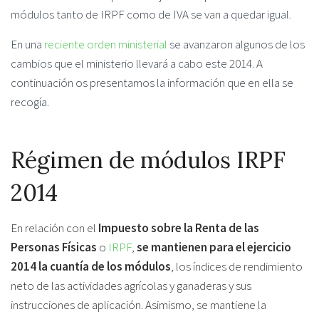
módulos tanto de IRPF como de IVA se van a quedar igual.
En una
reciente orden ministerial
se avanzaron algunos de los
cambios que el ministerio llevará a cabo este 2014. A
continuación os presentamos la información que en ella se
recogía.
Régimen de módulos IRPF
2014
En relación con el
Impuesto sobre la Renta de las
Personas Físicas
o
IRPF
,
se mantienen para el ejercicio
2014 la cuantía de los módulos
, los índices de rendimiento
neto de las actividades agrícolas y ganaderas y sus
instrucciones de aplicación. Asimismo, se mantiene la