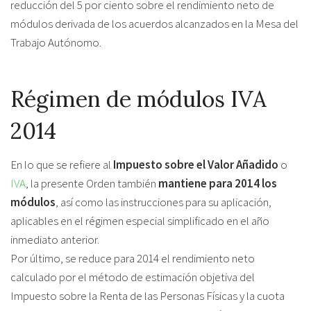
reducción del 5 por ciento sobre el rendimiento neto de
módulos derivada de los acuerdos alcanzados en la Mesa del
Trabajo Autónomo.
Régimen de módulos IVA
2014
En lo que se refiere al
Impuesto sobre el Valor Añadido
o
IVA
, la presente Orden también
mantiene para 2014 los
módulos
, así como las instrucciones para su aplicación,
aplicables en el régimen especial simplificado en el año
inmediato anterior.
Por último, se reduce para 2014 el rendimiento neto
calculado por el método de estimación objetiva del
Impuesto sobre la Renta de las Personas Físicas y la cuota