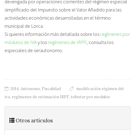
devengada por operaciones corrientes del régimen especial
simplificado del Impuesto sobre el Valor Añadido para las
actividades económicas desarrolladas en el término
municipal de Lorca.
Si quieres información más detallada sobre los
regímenes por
módulos de IVA
y los
regímenes de IRPF
, consulta los
especiales de serautonomo.
2014
,
Autonomo
,
Fiscalidad
modificación régimen del
iva
,
regímenes de estimación IRPF
,
tributar por modulos
Otros artículos