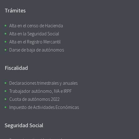
Trámites
Alta en el censo de Hacienda
Alta en la Seguridad Social
Alta en el Registro Mercantil
Darse de baja de autónomos
Fiscalidad
Declaraciones trimestrales y anuales
Trabajador autónomo, IVA e IRPF
Cuota de autónomos 2022
Impuesto de Actividades Económicas
Seguridad Social