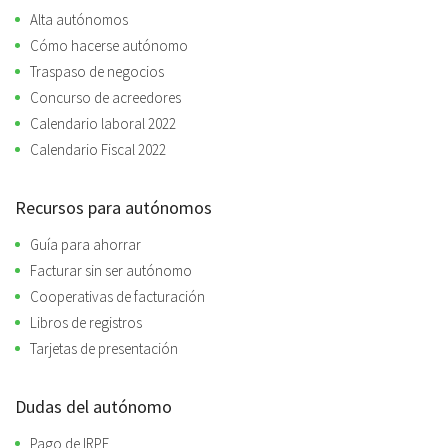
Alta autónomos
Cómo hacerse autónomo
Traspaso de negocios
Concurso de acreedores
Calendario laboral 2022
Calendario Fiscal 2022
Recursos para autónomos
Guía para ahorrar
Facturar sin ser autónomo
Cooperativas de facturación
Libros de registros
Tarjetas de presentación
Dudas del autónomo
Pago de IRPF