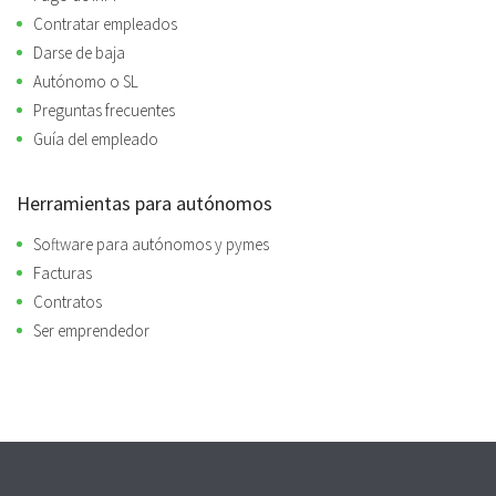
Contratar empleados
Darse de baja
Autónomo o SL
Preguntas frecuentes
Guía del empleado
Herramientas para autónomos
Software para autónomos y pymes
Facturas
Contratos
Ser emprendedor