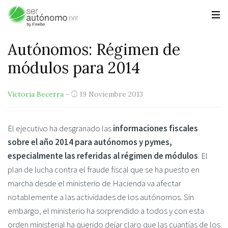
Autónomos: Régimen de
módulos para 2014
Victoria Becerra
-
19 Noviembre 2013
El ejecutivo ha desgranado las
informaciones fiscales
sobre el año 2014 para autónomos y pymes,
especialmente las referidas al régimen de módulos
. El
plan de lucha contra el fraude fiscal que se ha puesto en
marcha desde el ministerio de Hacienda va afectar
notablemente a las actividades de los autónomos. Sin
embargo, el ministerio ha sorprendido a todos y con esta
orden ministerial ha querido dejar claro que las cuantías de los