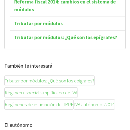
Reforma fiscal 2014: cambios en el sistema de
módulos
Tributar por módulos
Tributar por módulos: ¿Qué son los epígrafes?
También te interesará
Tributar por módulos: ¿Qué son los epígrafes?
Régimen especial simplificado de IVA
Regímenes de estimación del IRPF
IVA autónomos 2014
El autónomo