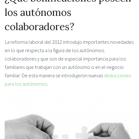
los autónomos
colaboradores?
La reforma laboral del 2012 introdujo importantes novedades
en lo que respecta a la figura de los autónomos
colaboradores y que son de especial importancia para los
familiares que trabajan con un autónomo o en el negocio
familiar. De esta manera se introdujeron nuevas
deducciones
para los autónomos
.