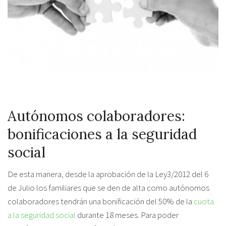
Autónomos colaboradores:
bonificaciones a la seguridad
social
De esta manera, desde la aprobación de la Ley3/2012 del 6
de Julio los familiares que se den de alta como autónomos
colaboradores tendrán una bonificación del 50% de la
cuota
a la seguridad social
durante 18 meses. Para poder