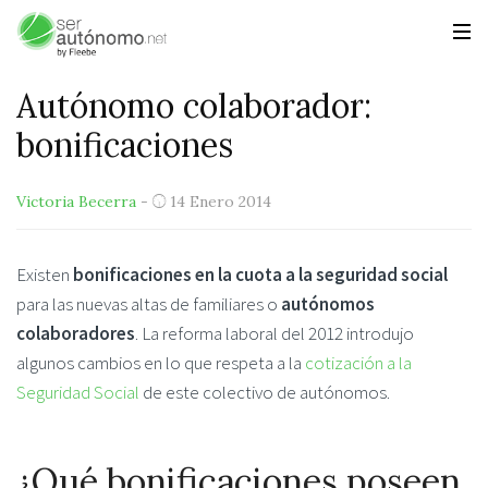
Autónomo colaborador:
bonificaciones
Victoria Becerra
-
14 Enero 2014
Existen
bonificaciones en la cuota a la seguridad social
para las nuevas altas de familiares o
autónomos
colaboradores
. La reforma laboral del 2012 introdujo
algunos cambios en lo que respeta a la
cotización a la
Seguridad Social
de este colectivo de autónomos.
¿Qué bonificaciones poseen