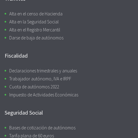
Alta en el censo de Hacienda
Alta en la Seguridad Social
Alta en el Registro Mercantil
Darse de baja de autónomos
Fiscalidad
Declaraciones trimestrales y anuales
Trabajador autónomo, IVA e IRPF
Cuota de autónomos 2022
Impuesto de Actividades Económicas
Seguridad Social
Bases de cotización de autónomos
Tarifa plana de 60 euros