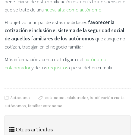
beneficiarse de esta bonificación es requisito indispensable
que se trate de una
nueva alta como autónomo
.
El objetivo principal de estas medidas es
favorecer la
cotización e inclusión el sistema de la seguridad social
de aquellos familiares de los autónomos
que aunque no
cotizan, trabajan en el negocio familiar.
Más información acerca de la figura del
autónomo
colaborador
y de los
requisitos
que se deben cumplir.
Autonomo
autonomo colaborador
,
bonificación cuota
autónomos
,
familiar autonomo
Otros artículos