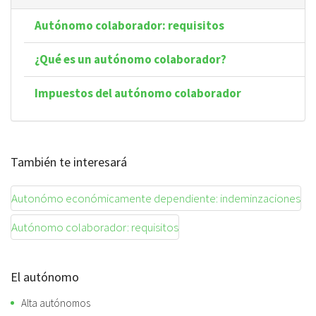
Autónomo colaborador: requisitos
¿Qué es un autónomo colaborador?
Impuestos del autónomo colaborador
También te interesará
Autonómo económicamente dependiente: indeminzaciones
Autónomo colaborador: requisitos
El autónomo
Alta autónomos