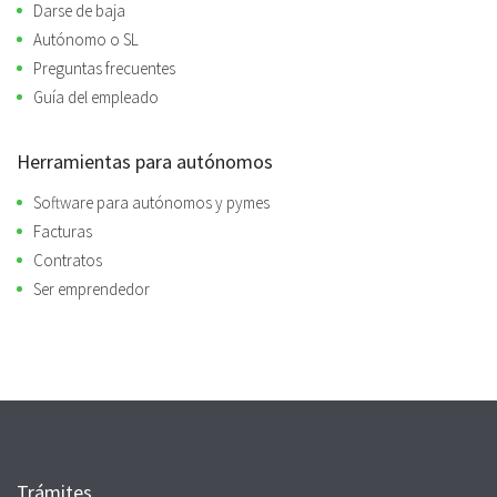
Darse de baja
Autónomo o SL
Preguntas frecuentes
Guía del empleado
Herramientas para autónomos
Software para autónomos y pymes
Facturas
Contratos
Ser emprendedor
Trámites