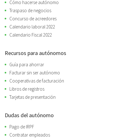
Cómo hacerse autónomo
Traspaso de negocios
Concurso de acreedores
Calendario laboral 2022
Calendario Fiscal 2022
Recursos para autónomos
Guía para ahorrar
Facturar sin ser autónomo
Cooperativas de facturación
Libros de registros
Tarjetas de presentación
Dudas del autónomo
Pago de IRPF
Contratar empleados