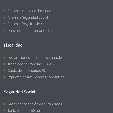
Alta en el censo de Hacienda
Alta en la Seguridad Social
Alta en el Registro Mercantil
Darse de baja de autónomos
Fiscalidad
Declaraciones trimestrales y anuales
Trabajador autónomo, IVA e IRPF
Cuota de autónomos 2022
Impuesto de Actividades Económicas
Seguridad Social
Bases de cotización de autónomos
Tarifa plana de 60 euros