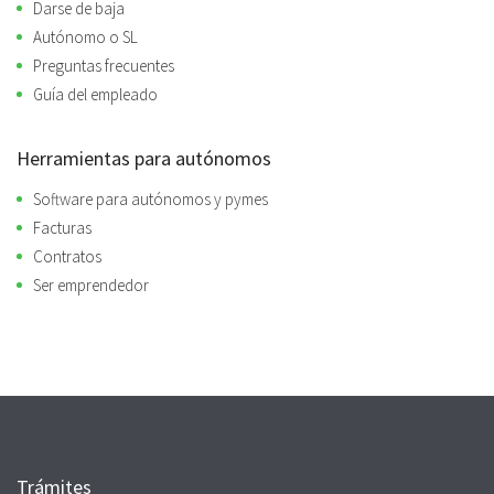
Darse de baja
Autónomo o SL
Preguntas frecuentes
Guía del empleado
Herramientas para autónomos
Software para autónomos y pymes
Facturas
Contratos
Ser emprendedor
Trámites