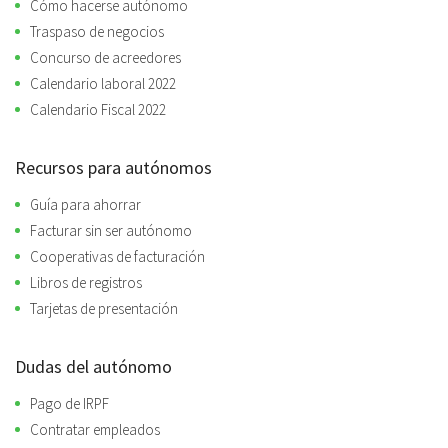
Cómo hacerse autónomo
Traspaso de negocios
Concurso de acreedores
Calendario laboral 2022
Calendario Fiscal 2022
Recursos para autónomos
Guía para ahorrar
Facturar sin ser autónomo
Cooperativas de facturación
Libros de registros
Tarjetas de presentación
Dudas del autónomo
Pago de IRPF
Contratar empleados