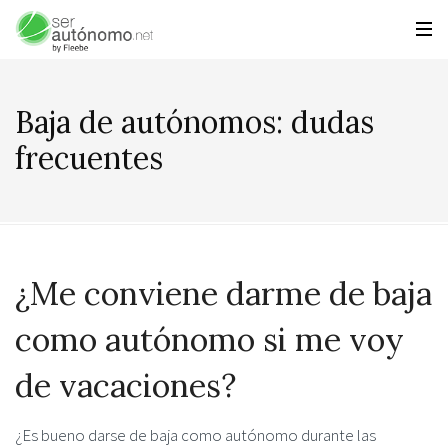
Baja de autónomos: dudas
frecuentes
¿Me conviene darme de baja
como autónomo si me voy
de vacaciones?
¿Es bueno darse de baja como autónomo durante las