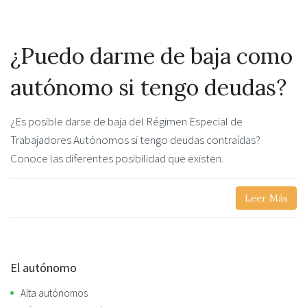
¿Puedo darme de baja como
autónomo si tengo deudas?
¿Es posible darse de baja del Régimen Especial de
Trabajadores Autónomos si tengo deudas contraídas?
Conoce las diferentes posibilidad que existen.
Leer Más
El autónomo
Alta autónomos