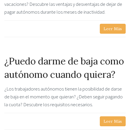
vacaciones? Descubre las ventajas y desventajas de dejar de
pagar autónomos durante los meses de inactividad.
Leer Más
¿Puedo darme de baja como
autónomo cuando quiera?
¿Los trabajadores autónomos tienen la posibilidad de darse
de baja en el momento que quieran? ¿Deben seguir pagando
la cuota? Descubre los requisitos necesarios.
Leer Más