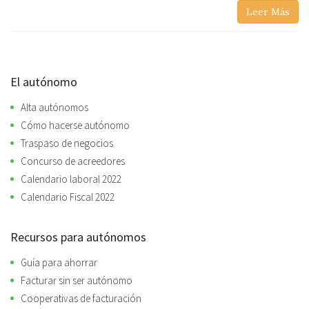
Leer Más
El autónomo
Alta autónomos
Cómo hacerse autónomo
Traspaso de negocios
Concurso de acreedores
Calendario laboral 2022
Calendario Fiscal 2022
Recursos para autónomos
Guía para ahorrar
Facturar sin ser autónomo
Cooperativas de facturación