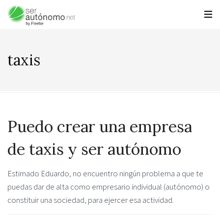
taxis
Puedo crear una empresa
de taxis y ser autónomo
Estimado Eduardo, no encuentro ningún problema a que te
puedas dar de alta como empresario individual (autónomo) o
constituir una sociedad, para ejercer esa actividad.