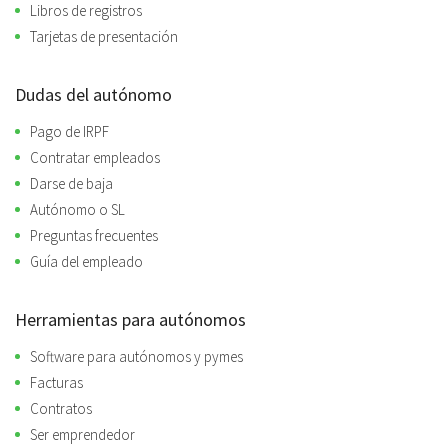
Libros de registros
Tarjetas de presentación
Dudas del autónomo
Pago de IRPF
Contratar empleados
Darse de baja
Autónomo o SL
Preguntas frecuentes
Guía del empleado
Herramientas para autónomos
Software para autónomos y pymes
Facturas
Contratos
Ser emprendedor