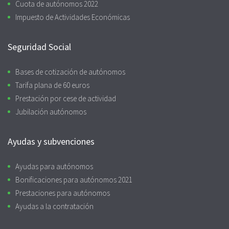
Cuota de autónomos 2022
Impuesto de Actividades Económicas
Seguridad Social
Bases de cotización de autónomos
Tarifa plana de 60 euros
Prestación por cese de actividad
Jubilación autónomos
Ayudas y subvenciones
Ayudas para autónomos
Bonificaciones para autónomos 2021
Prestaciones para autónomos
Ayudas a la contratación