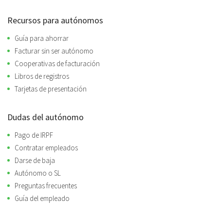
Recursos para autónomos
Guía para ahorrar
Facturar sin ser autónomo
Cooperativas de facturación
Libros de registros
Tarjetas de presentación
Dudas del autónomo
Pago de IRPF
Contratar empleados
Darse de baja
Autónomo o SL
Preguntas frecuentes
Guía del empleado