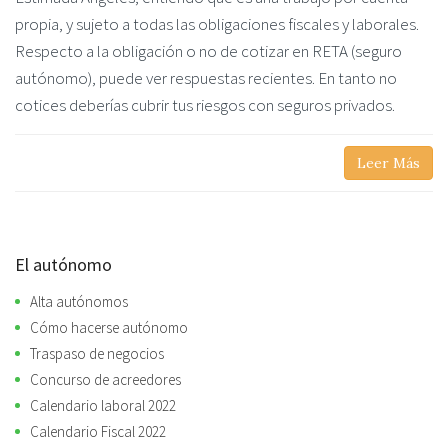
propia, y sujeto a todas las obligaciones fiscales y laborales.
Respecto a la obligación o no de cotizar en RETA (seguro
autónomo), puede ver respuestas recientes. En tanto no
cotices deberías cubrir tus riesgos con seguros privados.
Leer Más
El autónomo
Alta autónomos
Cómo hacerse autónomo
Traspaso de negocios
Concurso de acreedores
Calendario laboral 2022
Calendario Fiscal 2022