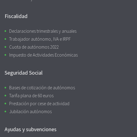
Fiscalidad
Declaraciones trimestrales y anuales
Trabajador autónomo, IVA e IRPF
Cuota de autónomos 2022
Impuesto de Actividades Económicas
Seguridad Social
Bases de cotización de autónomos
Tarifa plana de 60 euros
Prestación por cese de actividad
Jubilación autónomos
Ayudas y subvenciones