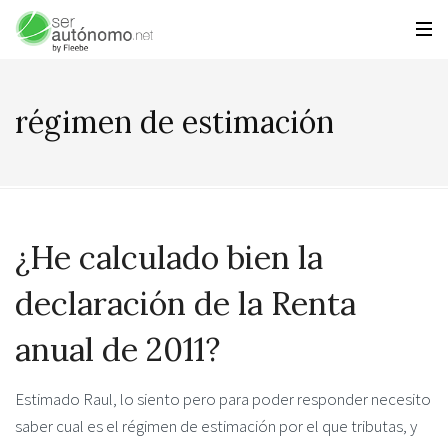
régimen de estimación
¿He calculado bien la
declaración de la Renta
anual de 2011?
Estimado Raul, lo siento pero para poder responder necesito
saber cual es el régimen de estimación por el que tributas, y