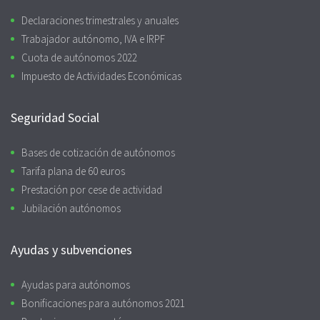
Declaraciones trimestrales y anuales
Trabajador autónomo, IVA e IRPF
Cuota de autónomos 2022
Impuesto de Actividades Económicas
Seguridad Social
Bases de cotización de autónomos
Tarifa plana de 60 euros
Prestación por cese de actividad
Jubilación autónomos
Ayudas y subvenciones
Ayudas para autónomos
Bonificaciones para autónomos 2021