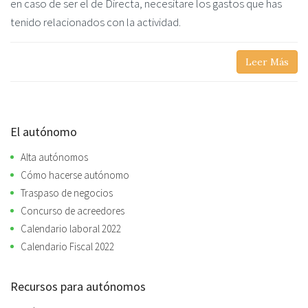
en caso de ser el de Directa, necesitare los gastos que has
tenido relacionados con la actividad.
Leer Más
El autónomo
Alta autónomos
Cómo hacerse autónomo
Traspaso de negocios
Concurso de acreedores
Calendario laboral 2022
Calendario Fiscal 2022
Recursos para autónomos