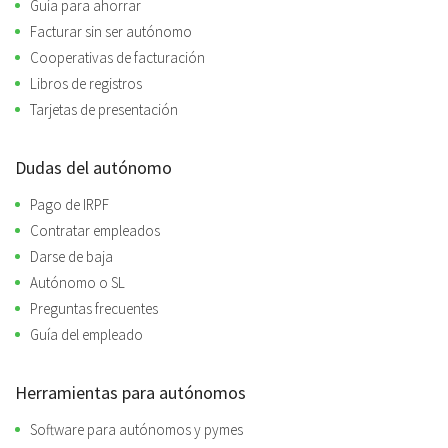
Guía para ahorrar
Facturar sin ser autónomo
Cooperativas de facturación
Libros de registros
Tarjetas de presentación
Dudas del autónomo
Pago de IRPF
Contratar empleados
Darse de baja
Autónomo o SL
Preguntas frecuentes
Guía del empleado
Herramientas para autónomos
Software para autónomos y pymes