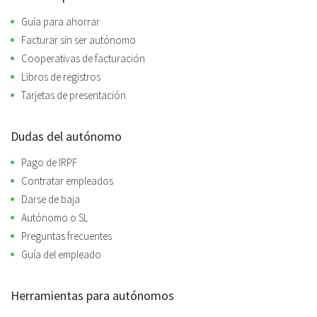
Guía para ahorrar
Facturar sin ser autónomo
Cooperativas de facturación
Libros de registros
Tarjetas de presentación
Dudas del autónomo
Pago de IRPF
Contratar empleados
Darse de baja
Autónomo o SL
Preguntas frecuentes
Guía del empleado
Herramientas para autónomos