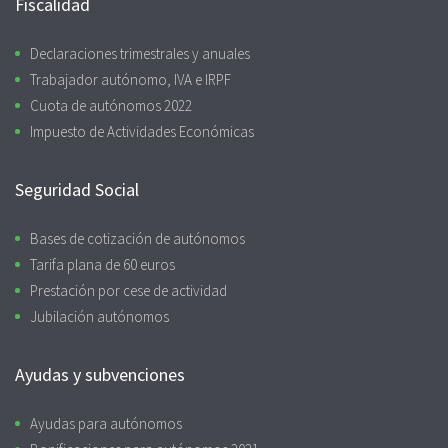
Fiscalidad
Declaraciones trimestrales y anuales
Trabajador autónomo, IVA e IRPF
Cuota de autónomos 2022
Impuesto de Actividades Económicas
Seguridad Social
Bases de cotización de autónomos
Tarifa plana de 60 euros
Prestación por cese de actividad
Jubilación autónomos
Ayudas y subvenciones
Ayudas para autónomos