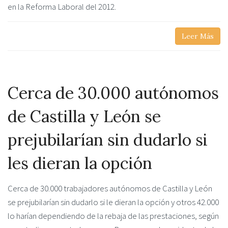
en la Reforma Laboral del 2012.
Leer Más
Cerca de 30.000 autónomos
de Castilla y León se
prejubilarían sin dudarlo si
les dieran la opción
Cerca de 30.000 trabajadores autónomos de Castilla y León
se prejubilarían sin dudarlo si le dieran la opción y otros 42.000
lo harían dependiendo de la rebaja de las prestaciones, según