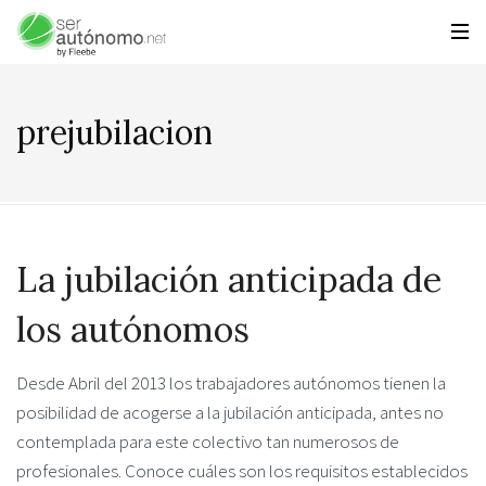
prejubilacion
La jubilación anticipada de
los autónomos
Desde Abril del 2013 los trabajadores autónomos tienen la
posibilidad de acogerse a la jubilación anticipada, antes no
contemplada para este colectivo tan numerosos de
profesionales. Conoce cuáles son los requisitos establecidos