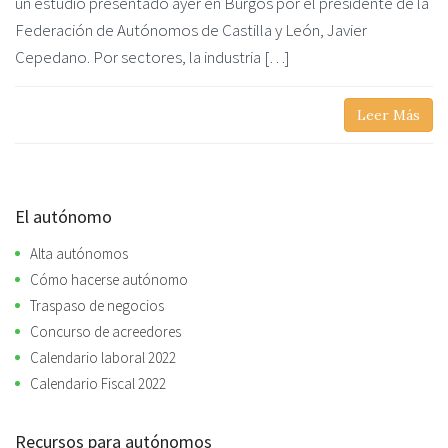
un estudio presentado ayer en Burgos por el presidente de la
Federación de Autónomos de Castilla y León, Javier
Cepedano. Por sectores, la industria […]
Leer Más
El autónomo
Alta autónomos
Cómo hacerse autónomo
Traspaso de negocios
Concurso de acreedores
Calendario laboral 2022
Calendario Fiscal 2022
Recursos para autónomos