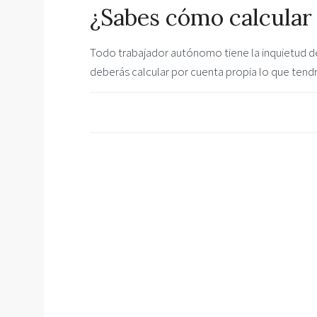
¿Sabes cómo calcular 
Todo trabajador autónomo tiene la inquietud de
deberás calcular por cuenta propia lo que tendr