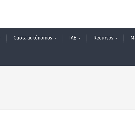
Cuota autónomos
IAE
Recursos
M