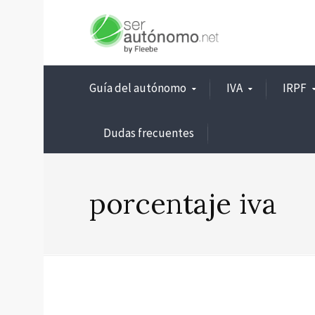
Guía del autónomo
IVA
IRPF
Dudas frecuentes
porcentaje iva