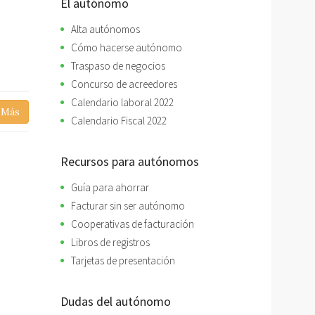
El autónomo
Alta autónomos
Cómo hacerse autónomo
o
Traspaso de negocios
Concurso de acreedores
Calendario laboral 2022
 Más
Calendario Fiscal 2022
Recursos para autónomos
Guía para ahorrar
Facturar sin ser autónomo
Cooperativas de facturación
Libros de registros
Tarjetas de presentación
Dudas del autónomo