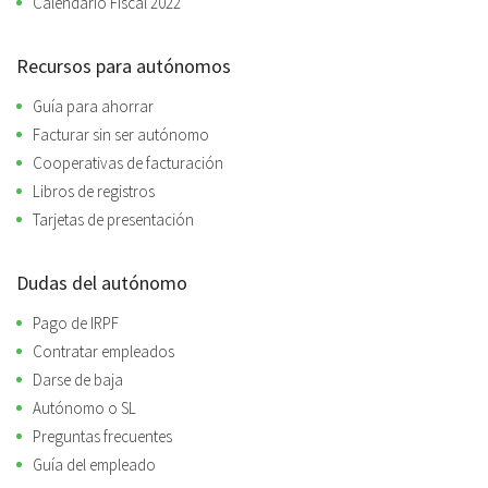
Calendario Fiscal 2022
Recursos para autónomos
Guía para ahorrar
Facturar sin ser autónomo
Cooperativas de facturación
Libros de registros
Tarjetas de presentación
Dudas del autónomo
Pago de IRPF
Contratar empleados
Darse de baja
Autónomo o SL
Preguntas frecuentes
Guía del empleado