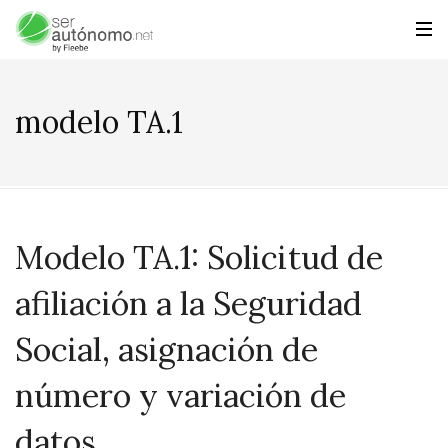
modelo TA.1
Modelo TA.1: Solicitud de
afiliación a la Seguridad
Social, asignación de
número y variación de
datos