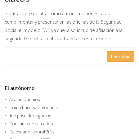
Si vas a darte de alta como autónomo necesitarás
cumplimentar y presentar en las oficinas de la Seguridad
Social el modelo TA.1 ya que la solicitud de afiliación a la
seguridad social se realiza a través de este modelo.
Leer Más
El autónomo
Alta autónomos
Cómo hacerse autónomo
Traspaso de negocios
Concurso de acreedores
Calendario laboral 2022