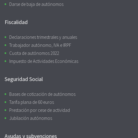
Darse de baja de autónomos
Fiscalidad
Declaraciones trimestrales y anuales
Trabajador autónomo, IVA e IRPF
Cuota de autónomos 2022
Impuesto de Actividades Económicas
Seguridad Social
Bases de cotización de autónomos
Tarifa plana de 60 euros
Prestación por cese de actividad
Jubilación autónomos
Ayudas y subvenciones