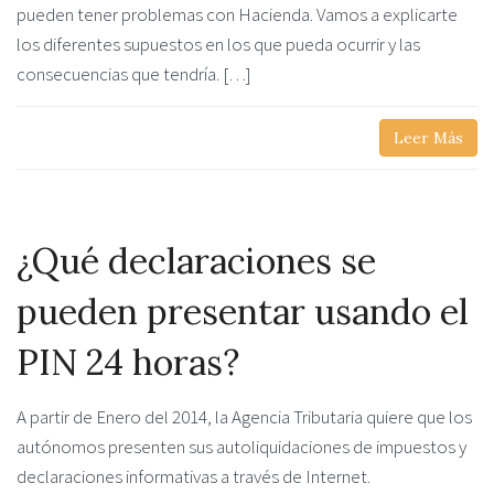
pueden tener problemas con Hacienda. Vamos a explicarte
los diferentes supuestos en los que pueda ocurrir y las
consecuencias que tendría. […]
Leer Más
¿Qué declaraciones se
pueden presentar usando el
PIN 24 horas?
A partir de Enero del 2014, la Agencia Tributaria quiere que los
autónomos presenten sus autoliquidaciones de impuestos y
declaraciones informativas a través de Internet.