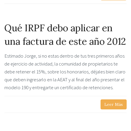
Qué IRPF debo aplicar en
una factura de este año 2012
Estimado Jorge, si no estas dentro de tus tres primeros años
de ejercicio de actividad, la comunidad de propietarios te
debe retener el 15%, sobre los honorarios, déjales bien claro
que deben ingresarlo en la AEAT y al final del año presentar el
modelo 190 y entregarte un certificado de retenciones.
Leer Más