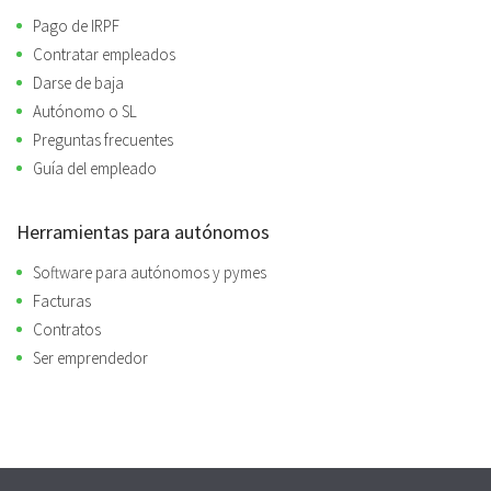
Pago de IRPF
Contratar empleados
Darse de baja
Autónomo o SL
Preguntas frecuentes
Guía del empleado
Herramientas para autónomos
Software para autónomos y pymes
Facturas
Contratos
Ser emprendedor