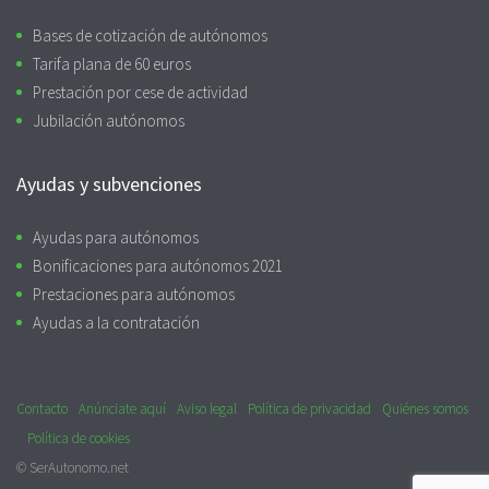
Bases de cotización de autónomos
Tarifa plana de 60 euros
Prestación por cese de actividad
Jubilación autónomos
Ayudas y subvenciones
Ayudas para autónomos
Bonificaciones para autónomos 2021
Prestaciones para autónomos
Ayudas a la contratación
Contacto
Anúnciate aquí
Aviso legal
Política de privacidad
Quiénes somos
Política de cookies
© SerAutonomo.net