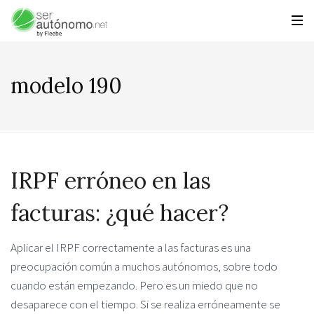
modelo 190
IRPF erróneo en las
facturas: ¿qué hacer?
Aplicar el IRPF correctamente a las facturas es una
preocupación común a muchos autónomos, sobre todo
cuando están empezando. Pero es un miedo que no
desaparece con el tiempo. Si se realiza erróneamente se