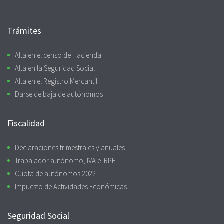
Trámites
Alta en el censo de Hacienda
Alta en la Seguridad Social
Alta en el Registro Mercantil
Darse de baja de autónomos
Fiscalidad
Declaraciones trimestrales y anuales
Trabajador autónomo, IVA e IRPF
Cuota de autónomos 2022
Impuesto de Actividades Económicas
Seguridad Social