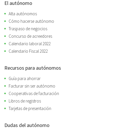
El autónomo
Alta autónomos
Cómo hacerse autónomo
Traspaso de negocios
Concurso de acreedores
Calendario laboral 2022
Calendario Fiscal 2022
Recursos para autónomos
Guía para ahorrar
Facturar sin ser autónomo
Cooperativas de facturación
Libros de registros
Tarjetas de presentación
Dudas del autónomo