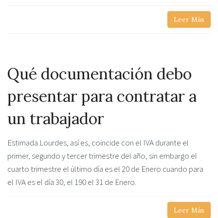
Leer Más
Qué documentación debo
presentar para contratar a
un trabajador
Estimada Lourdes, así es, coincide con el IVA durante el
primer, segundo y tercer trimestre del año, sin embargo el
cuarto trimestre el último día es el 20 de Enero cuando para
el IVA es el día 30, el 190 el 31 de Enero.
Leer Más