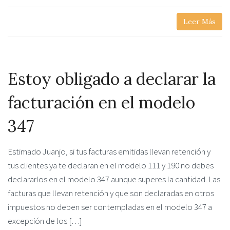
Leer Más
Estoy obligado a declarar la
facturación en el modelo
347
Estimado Juanjo, si tus facturas emitidas llevan retención y
tus clientes ya te declaran en el modelo 111 y 190 no debes
declararlos en el modelo 347 aunque superes la cantidad. Las
facturas que llevan retención y que son declaradas en otros
impuestos no deben ser contempladas en el modelo 347 a
excepción de los […]