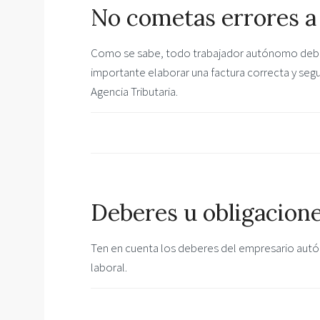
No cometas errores a 
Como se sabe, todo trabajador autónomo deberá
importante elaborar una factura correcta y segur
Agencia Tributaria.
Deberes u obligacion
Ten en cuenta los deberes del empresario autó
laboral.