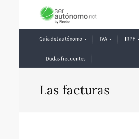
Guía del autónomo
IVA
IRPF
Dudas frecuentes
Las facturas