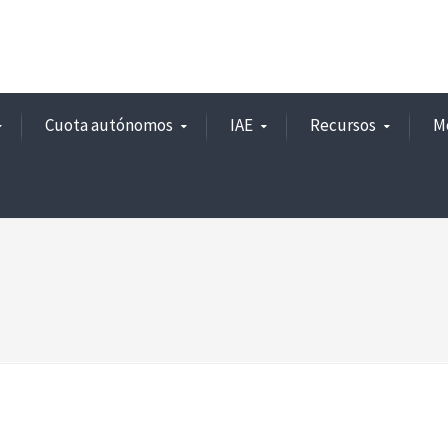
Cuota autónomos
IAE
Recursos
M