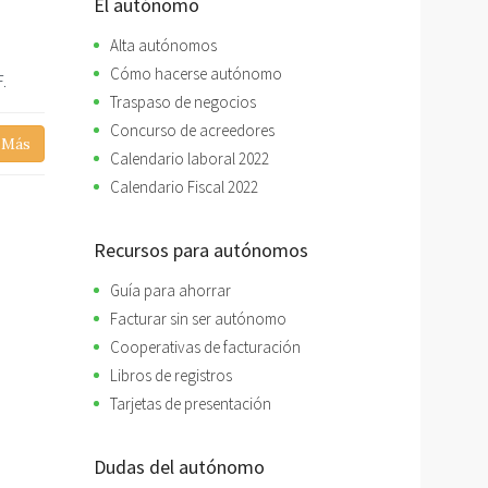
El autónomo
Alta autónomos
Cómo hacerse autónomo
.
Traspaso de negocios
Concurso de acreedores
 Más
Calendario laboral 2022
Calendario Fiscal 2022
Recursos para autónomos
Guía para ahorrar
Facturar sin ser autónomo
Cooperativas de facturación
Libros de registros
Tarjetas de presentación
Dudas del autónomo