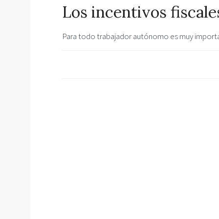
Los incentivos fiscal
Para todo trabajador autónomo es muy importan