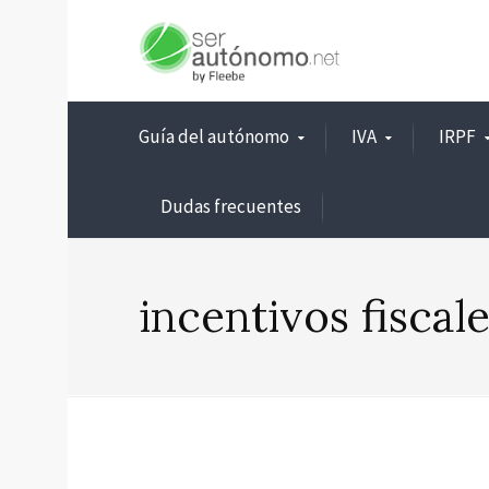
Guía del autónomo
IVA
IRPF
Dudas frecuentes
incentivos fiscal