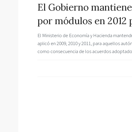
El Gobierno mantiene 
por módulos en 2012
El Ministerio de Economía y Hacienda mantendr
aplicó en 2009, 2010 y 2011, para aquellos au
como consecuencia de los acuerdos adoptados