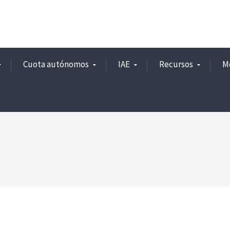
Cuota autónomos
IAE
Recursos
M