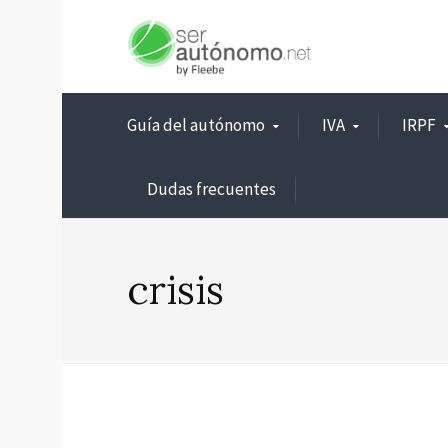
Guía del autónomo
IVA
IRPF
Dudas frecuentes
crisis