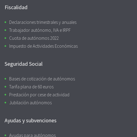
Fiscalidad
Declaraciones trimestrales y anuales
Trabajador autónomo, IVA e IRPF
Cuota de autónomos 2022
Impuesto de Actividades Económicas
Seguridad Social
Bases de cotización de autónomos
Tarifa plana de 60 euros
Prestación por cese de actividad
Jubilación autónomos
Ayudas y subvenciones
Ayudas para autónomos