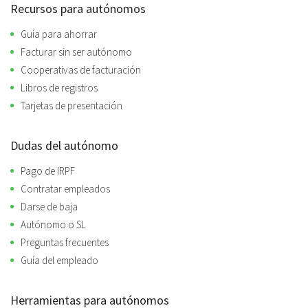
Recursos para autónomos
Guía para ahorrar
Facturar sin ser autónomo
Cooperativas de facturación
Libros de registros
Tarjetas de presentación
Dudas del autónomo
Pago de IRPF
Contratar empleados
Darse de baja
Autónomo o SL
Preguntas frecuentes
Guía del empleado
Herramientas para autónomos