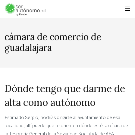
cámara de comercio de
guadalajara
Dónde tengo que darme de
alta como autónomo
Estimado Sergio, podrías dirigirte al ayuntamiento de esa
localidad, allí puede que te orienten dónde esté la oficina de
la Tesorería General de la Seguridad Social y la de AEAT