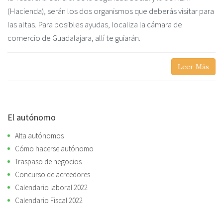
(Hacienda), serán los dos organismos que deberás visitar para
las altas. Para posibles ayudas, localiza la cámara de
comercio de Guadalajara, allí te guiarán.
Leer Más
El autónomo
Alta autónomos
Cómo hacerse autónomo
Traspaso de negocios
Concurso de acreedores
Calendario laboral 2022
Calendario Fiscal 2022