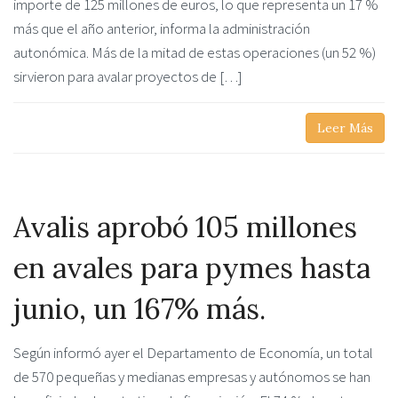
importe de 125 millones de euros, lo que representa un 17 %
más que el año anterior, informa la administración
autonómica. Más de la mitad de estas operaciones (un 52 %)
sirvieron para avalar proyectos de […]
Leer Más
Avalis aprobó 105 millones
en avales para pymes hasta
junio, un 167% más.
Según informó ayer el Departamento de Economía, un total
de 570 pequeñas y medianas empresas y autónomos se han