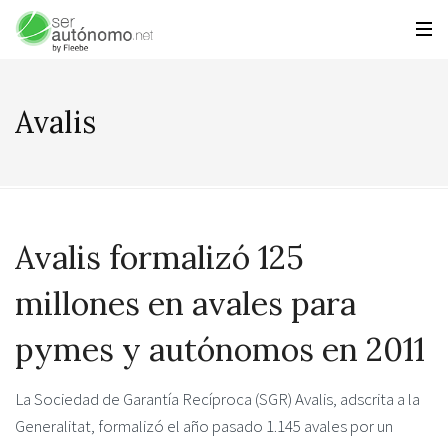
Avalis
Avalis formalizó 125
millones en avales para
pymes y autónomos en 2011
La Sociedad de Garantía Recíproca (SGR) Avalis, adscrita a la
Generalitat, formalizó el año pasado 1.145 avales por un