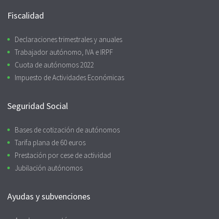
Fiscalidad
Declaraciones trimestrales y anuales
Trabajador autónomo, IVA e IRPF
Cuota de autónomos 2022
Impuesto de Actividades Económicas
Seguridad Social
Bases de cotización de autónomos
Tarifa plana de 60 euros
Prestación por cese de actividad
Jubilación autónomos
Ayudas y subvenciones