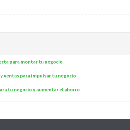
fecta para montar tu negocio
y ventas para impulsar tu negocio
para tu negocio y aumentar el ahorro