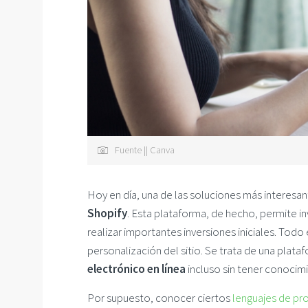
Fuente || Canva
Hoy en día, una de las soluciones más interesan
Shopify
. Esta plataforma, de hecho, permite in
realizar importantes inversiones iniciales. Todo 
personalización del sitio. Se trata de una plata
electrónico en línea
incluso sin tener conocimi
Por supuesto, conocer ciertos
lenguajes de pr