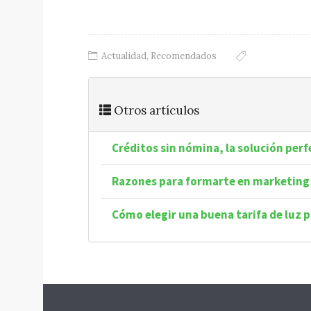
Actualidad
,
Recomendados
Otros artículos
Créditos sin nómina, la solución per
Razones para formarte en marketing 
Cómo elegir una buena tarifa de luz 