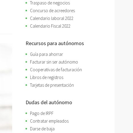
Traspaso de negocios
Concurso de acreedores
Calendario laboral 2022
Calendario Fiscal 2022
Recursos para autónomos
Guía para ahorrar
Facturar sin ser autónomo
Cooperativas de facturación
Libros de registros
Tarjetas de presentación
Dudas del autónomo
Pago de IRPF
Contratar empleados
Darse de baja