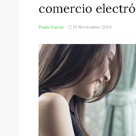
comercio electró
Paula García
-
19 Noviembre 2024