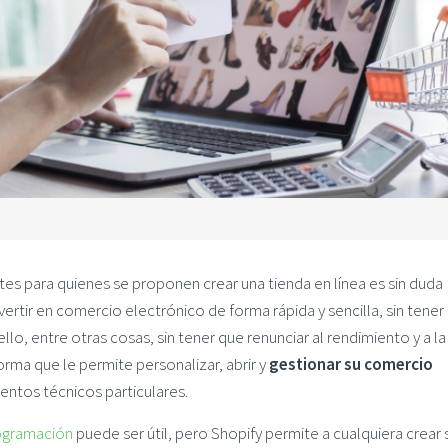
tes para quienes se proponen crear una tienda en línea es sin duda
vertir en comercio electrónico de forma rápida y sencilla, sin tener
ello, entre otras cosas, sin tener que renunciar al rendimiento y a la
forma que le permite personalizar, abrir y
gestionar su comercio
entos técnicos particulares.
ogramación
puede ser útil, pero Shopify permite a cualquiera crear 