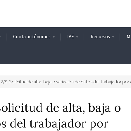
Cuota autónomos
IAE
Recursos
M
/S: Solicitud de alta, baja o variación de datos del trabajador por
licitud de alta, baja o
s del trabajador por