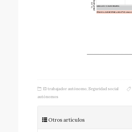
El trabajador autónomo
,
Seguridad social
autónomos
Otros artículos