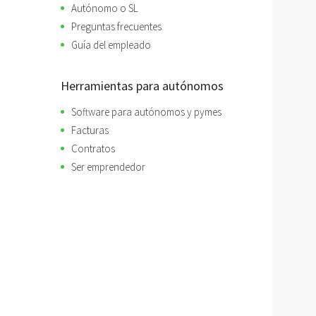
Autónomo o SL
Preguntas frecuentes
Guía del empleado
Herramientas para autónomos
Software para autónomos y pymes
Facturas
Contratos
Ser emprendedor