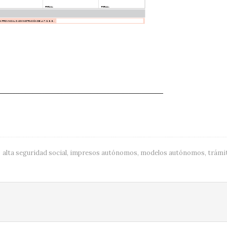
alta seguridad social
,
impresos autónomos
,
modelos autónomos
,
trámi