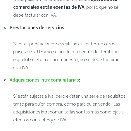
comerciales están exentas de IVA
, por lo que no se
debe facturar con IVA.
Prestaciones de servicios:
Si estas prestaciones se realizan a clientes de otros
países de la UE y no se producen dentro del territorio
español sujeto a dicho impuesto, no se debe facturar
con IVA.
Adquisiciones intracomunitarias
:
Sí están sujetas a Iva, pero existen una serie de requisitos
tanto para quien compra, como para quien vende. Las
adquisiciones intracomunitarias son las más complejas a
efectos contables y de IVA.