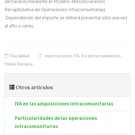
declararlas mediante el Modelo 349 (Declaración
Recapitulativa de Operaciones Intracomunitarias).
Dependiendo del importe se deberá presentar sólo una vez
al año o varias.
Fiscalidad
exportaciones
,
IVA
,
Iva intracomunitario
,
Unión Europea
Otros artículos
IVA en las adquisiciones intracomunitarias
Particularidades de las operaciones
intracomunitarias