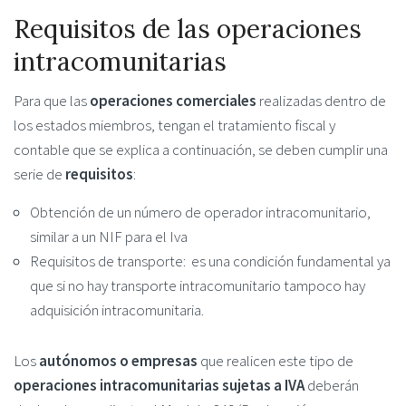
Requisitos de las operaciones
intracomunitarias
Para que las
operaciones comerciales
realizadas dentro de
los estados miembros, tengan el tratamiento fiscal y
contable que se explica a continuación, se deben cumplir una
serie de
requisitos
:
Obtención de un número de operador intracomunitario,
similar a un NIF para el Iva
Requisitos de transporte: es una condición fundamental ya
que si no hay transporte intracomunitario tampoco hay
adquisición intracomunitaria.
Los
autónomos o empresas
que realicen este tipo de
operaciones intracomunitarias sujetas a IVA
deberán