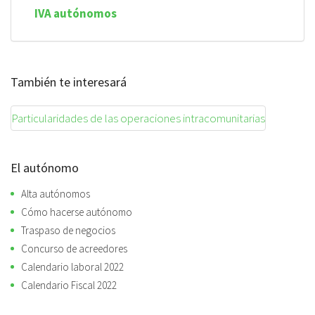
IVA autónomos
También te interesará
Particularidades de las operaciones intracomunitarias
El autónomo
Alta autónomos
Cómo hacerse autónomo
Traspaso de negocios
Concurso de acreedores
Calendario laboral 2022
Calendario Fiscal 2022