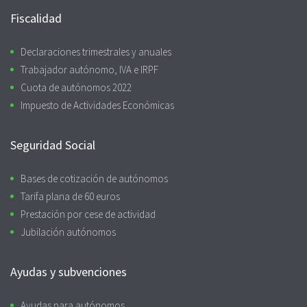
Fiscalidad
Declaraciones trimestrales y anuales
Trabajador autónomo, IVA e IRPF
Cuota de autónomos 2022
Impuesto de Actividades Económicas
Seguridad Social
Bases de cotización de autónomos
Tarifa plana de 60 euros
Prestación por cese de actividad
Jubilación autónomos
Ayudas y subvenciones
Ayudas para autónomos