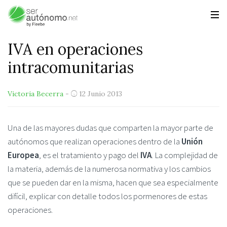
IVA en operaciones
intracomunitarias
Victoria Becerra
-
12 Junio 2013
Una de las mayores dudas que comparten la mayor parte de
autónomos que realizan operaciones dentro de la
Unión
Europea
, es el tratamiento y pago del
IVA
. La complejidad de
la materia, además de la numerosa normativa y los cambios
que se pueden dar en la misma, hacen que sea especialmente
difícil, explicar con detalle todos los pormenores de estas
operaciones.