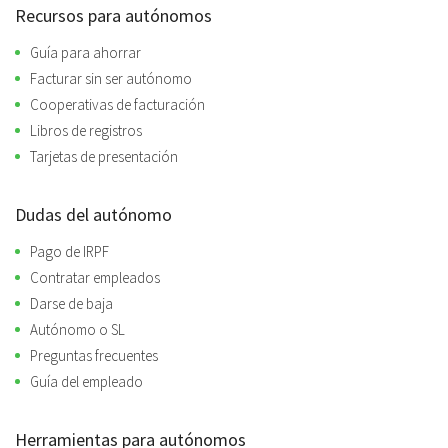
Recursos para autónomos
Guía para ahorrar
Facturar sin ser autónomo
Cooperativas de facturación
Libros de registros
Tarjetas de presentación
Dudas del autónomo
Pago de IRPF
Contratar empleados
Darse de baja
Autónomo o SL
Preguntas frecuentes
Guía del empleado
Herramientas para autónomos