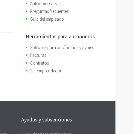
Autónomo o SL
Preguntas frecuentes
Guía del empleado
Herramientas para autónomos
Software para autónomos y pymes
Facturas
Contratos
Ser emprendedor
Ayudas y subvenciones