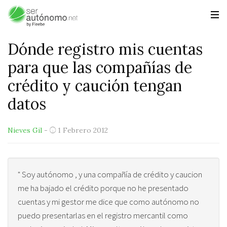
Dónde registro mis cuentas
para que las compañías de
crédito y caución tengan
datos
Nieves Gil
-
1 Febrero 2012
" Soy autónomo , y una compañía de crédito y caucion
me ha bajado el crédito porque no he presentado
cuentas y mi gestor me dice que como autónomo no
puedo presentarlas en el registro mercantil como