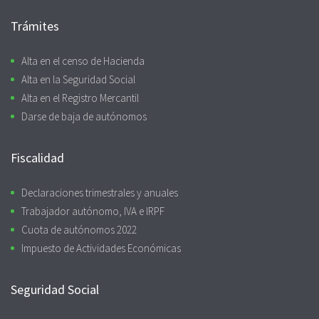
Trámites
Alta en el censo de Hacienda
Alta en la Seguridad Social
Alta en el Registro Mercantil
Darse de baja de autónomos
Fiscalidad
Declaraciones trimestrales y anuales
Trabajador autónomo, IVA e IRPF
Cuota de autónomos 2022
Impuesto de Actividades Económicas
Seguridad Social