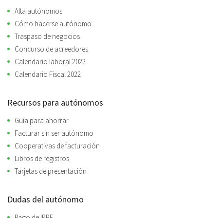
Alta autónomos
Cómo hacerse autónomo
Traspaso de negocios
Concurso de acreedores
Calendario laboral 2022
Calendario Fiscal 2022
Recursos para autónomos
Guía para ahorrar
Facturar sin ser autónomo
Cooperativas de facturación
Libros de registros
Tarjetas de presentación
Dudas del autónomo
Pago de IRPF