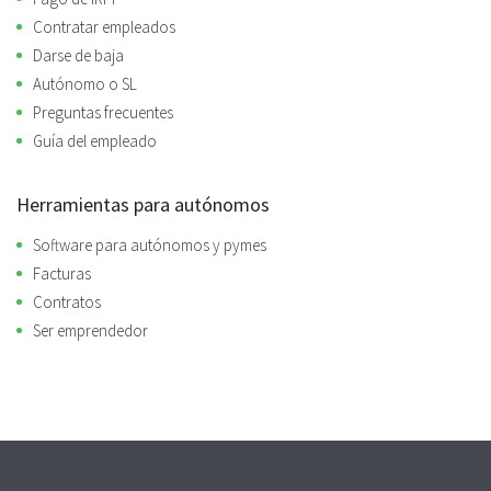
Contratar empleados
Darse de baja
Autónomo o SL
Preguntas frecuentes
Guía del empleado
Herramientas para autónomos
Software para autónomos y pymes
Facturas
Contratos
Ser emprendedor