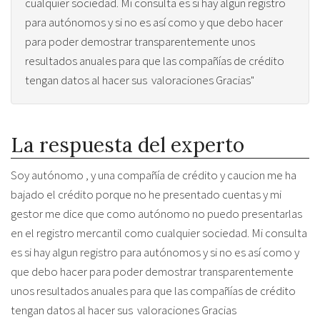
cualquier sociedad. Mi consulta es si hay algun registro
para autónomos y si no es así como y que debo hacer
para poder demostrar transparentemente unos
resultados anuales para que las compañías de crédito
tengan datos al hacer sus valoraciones Gracias"
La respuesta del experto
Soy autónomo , y una compañía de crédito y caucion me ha
bajado el crédito porque no he presentado cuentas y mi
gestor me dice que como autónomo no puedo presentarlas
en el registro mercantil como cualquier sociedad. Mi consulta
es si hay algun registro para autónomos y si no es así como y
que debo hacer para poder demostrar transparentemente
unos resultados anuales para que las compañías de crédito
tengan datos al hacer sus valoraciones Gracias