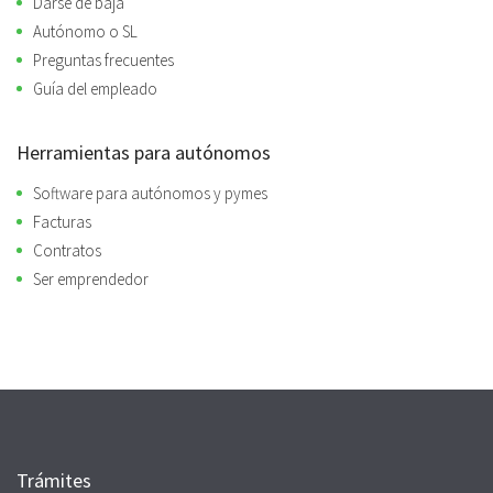
Darse de baja
Autónomo o SL
Preguntas frecuentes
Guía del empleado
Herramientas para autónomos
Software para autónomos y pymes
Facturas
Contratos
Ser emprendedor
Trámites