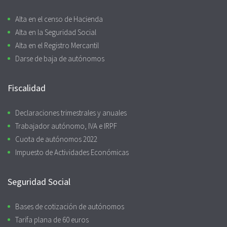
Alta en el censo de Hacienda
Alta en la Seguridad Social
Alta en el Registro Mercantil
Darse de baja de autónomos
Fiscalidad
Declaraciones trimestrales y anuales
Trabajador autónomo, IVA e IRPF
Cuota de autónomos 2022
Impuesto de Actividades Económicas
Seguridad Social
Bases de cotización de autónomos
Tarifa plana de 60 euros