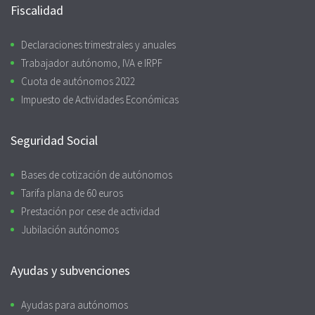
Fiscalidad
Declaraciones trimestrales y anuales
Trabajador autónomo, IVA e IRPF
Cuota de autónomos 2022
Impuesto de Actividades Económicas
Seguridad Social
Bases de cotización de autónomos
Tarifa plana de 60 euros
Prestación por cese de actividad
Jubilación autónomos
Ayudas y subvenciones
Ayudas para autónomos