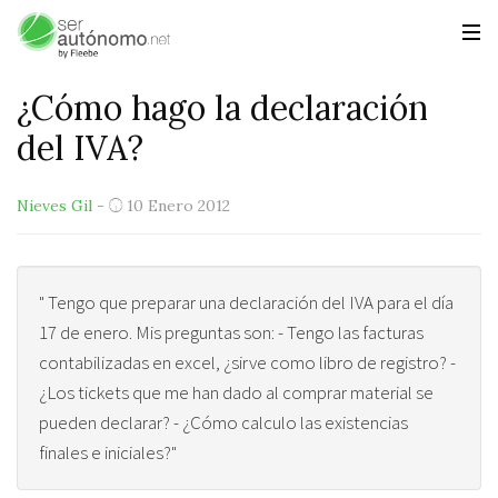
¿Cómo hago la declaración
del IVA?
Nieves Gil
-
10 Enero 2012
" Tengo que preparar una declaración del IVA para el día
17 de enero. Mis preguntas son: - Tengo las facturas
contabilizadas en excel, ¿sirve como libro de registro? -
¿Los tickets que me han dado al comprar material se
pueden declarar? - ¿Cómo calculo las existencias
finales e iniciales?"