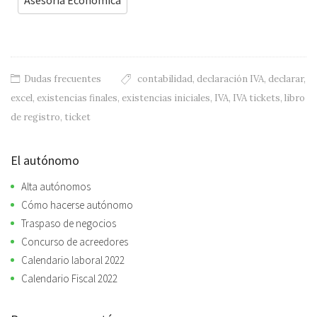
Dudas frecuentes
contabilidad
,
declaración IVA
,
declarar
,
excel
,
existencias finales
,
existencias iniciales
,
IVA
,
IVA tickets
,
libro
de registro
,
ticket
El autónomo
Alta autónomos
Cómo hacerse autónomo
Traspaso de negocios
Concurso de acreedores
Calendario laboral 2022
Calendario Fiscal 2022