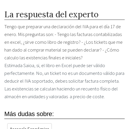
La respuesta del experto
Tengo que preparar una declaración del IVA para el día 17 de
enero. Mis preguntas son: - Tengo las facturas contabilizadas
en excel, ¿sirve como libro de registro? - ¿Los tickets que me
han dado al comprar material se pueden declarar? - ¿Cómo
calculo las existencias finales e iniciales?
Estimada Saioa, si, el libro en Excel puede ser válido
perfectamente. No, un ticket no es un documento válido para
deducir el IVA soportado, debes solicitar factura completa.
Las existencias se calculan haciendo un recuento físico del
almacén en unidades y valoradas a precio de coste.
Más dudas sobre:
Asesoría Económica