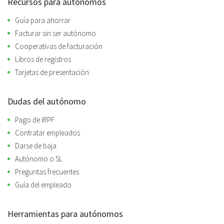
Recursos para autónomos
Guía para ahorrar
Facturar sin ser autónomo
Cooperativas de facturación
Libros de registros
Tarjetas de presentación
Dudas del autónomo
Pago de IRPF
Contratar empleados
Darse de baja
Autónomo o SL
Preguntas frecuentes
Guía del empleado
Herramientas para autónomos