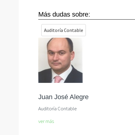
Más dudas sobre:
Auditoría Contable
Juan José Alegre
Auditoría Contable
ver más