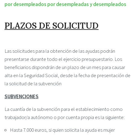
por desempleados por desempleadas y desempleados
PLAZOS DE SOLICITUD
Las solicitudes para la obtención de las ayudas podrán
presentarse durante todo el ejercicio presupuestario. Los
beneficiarios dispondrán de un plazo de un mes para causar
alta en la Seguridad Social, desde la fecha de presentación de
la solicitud de la subvención
SUBVENCIONES
La cuantía de la subvención para el establecimiento como
trabajador/a autónomo o por cuenta propia es la siguiente:
Hasta 7.000 euros, si quien solicita la ayuda es mujer