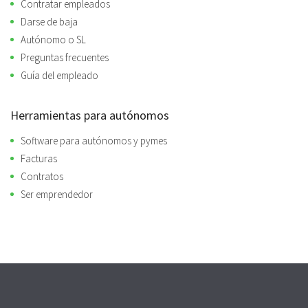
Contratar empleados
Darse de baja
Autónomo o SL
Preguntas frecuentes
Guía del empleado
Herramientas para autónomos
Software para autónomos y pymes
Facturas
Contratos
Ser emprendedor