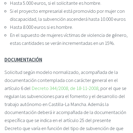
Hasta 5.000 euros, si el solicitante es hombre.
Si el proyecto empresarial está promovido por mujer con
discapacidad, la subvención ascenderá hasta 10.000 euros
Hasta 8.000 euros si es hombre.
En el supuesto de mujeres víctimas de violencia de género,
estas cantidades se verán incrementadas en un 15%.
DOCUMENTACIÓN
Solicitud según modelo normalizado, acompañada de la
documentación contemplada con carácter general en el
artículo 6 del
Decreto 344/2008, de 18-11-2008
, por el que se
regulan las subvenciones para el fomento y el desarrollo del
trabajo autónomo en Castilla-La Mancha. Además la
documentación deberá ir acompañada de la documentación
específica que se indica en el artículo 25 del presente
Decreto que varía en función del tipo de subvención de que