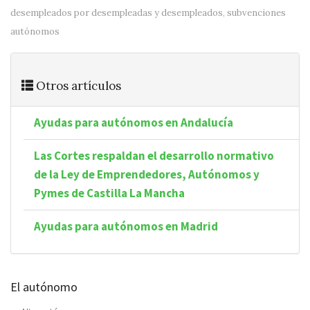
desempleados por desempleadas y desempleados
,
subvenciones
autónomos
Otros artículos
Ayudas para autónomos en Andalucía
Las Cortes respaldan el desarrollo normativo
de la Ley de Emprendedores, Autónomos y
Pymes de Castilla La Mancha
Ayudas para autónomos en Madrid
El autónomo