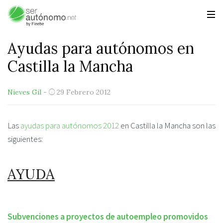
Ayudas para autónomos en
Castilla la Mancha
Nieves Gil
-
29 Febrero 2012
Las
ayudas para autónomos 2012
en Castilla la Mancha son las
siguientes:
AYUDA
Subvenciones a proyectos de autoempleo promovidos