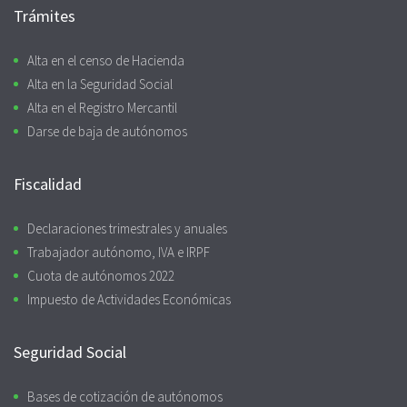
Trámites
Alta en el censo de Hacienda
Alta en la Seguridad Social
Alta en el Registro Mercantil
Darse de baja de autónomos
Fiscalidad
Declaraciones trimestrales y anuales
Trabajador autónomo, IVA e IRPF
Cuota de autónomos 2022
Impuesto de Actividades Económicas
Seguridad Social
Bases de cotización de autónomos