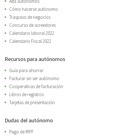
Alta autónomos
Cómo hacerse autónomo
Traspaso de negocios
Concurso de acreedores
Calendario laboral 2022
Calendario Fiscal 2022
Recursos para autónomos
Guía para ahorrar
Facturar sin ser autónomo
Cooperativas de facturación
Libros de registros
Tarjetas de presentación
Dudas del autónomo
Pago de IRPF