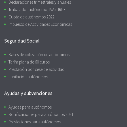
Declaraciones trimestrales y anuales
Trabajador autónomo, IVA e IRPF
Cuota de autónomos 2022
Impuesto de Actividades Económicas
Seguridad Social
Bases de cotización de autónomos
Tarifa plana de 60 euros
Prestación por cese de actividad
Jubilación autónomos
Ayudas y subvenciones
Ayudas para autónomos
Bonificaciones para autónomos 2021
Prestaciones para autónomos